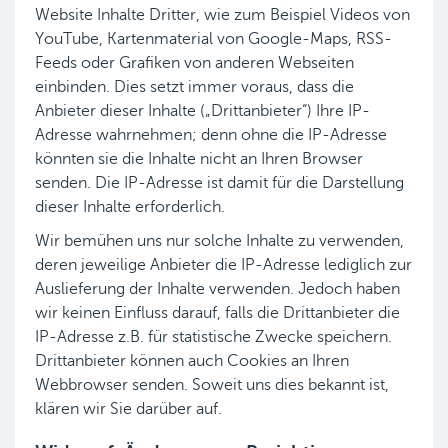
Website Inhalte Dritter, wie zum Beispiel Videos von
YouTube, Kartenmaterial von Google-Maps, RSS-
Feeds oder Grafiken von anderen Webseiten
einbinden. Dies setzt immer voraus, dass die
Anbieter dieser Inhalte („Drittanbieter“) Ihre IP-
Adresse wahrnehmen; denn ohne die IP-Adresse
könnten sie die Inhalte nicht an Ihren Browser
senden. Die IP-Adresse ist damit für die Darstellung
dieser Inhalte erforderlich.
Wir bemühen uns nur solche Inhalte zu verwenden,
deren jeweilige Anbieter die IP-Adresse lediglich zur
Auslieferung der Inhalte verwenden. Jedoch haben
wir keinen Einfluss darauf, falls die Drittanbieter die
IP-Adresse z.B. für statistische Zwecke speichern.
Drittanbieter können auch Cookies an Ihren
Webbrowser senden. Soweit uns dies bekannt ist,
klären wir Sie darüber auf.