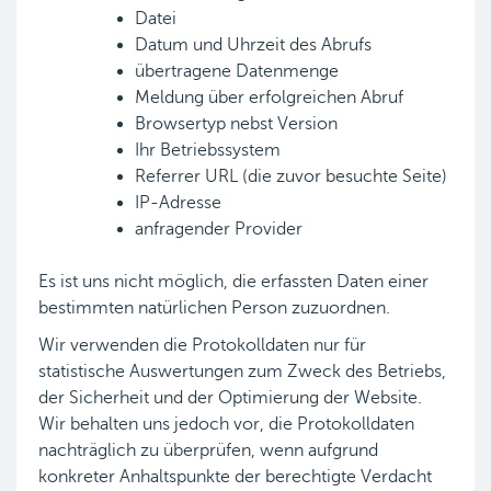
Datei
Datum und Uhrzeit des Abrufs
übertragene Datenmenge
Meldung über erfolgreichen Abruf
Browsertyp nebst Version
Ihr Betriebssystem
Referrer URL (die zuvor besuchte Seite)
IP-Adresse
anfragender Provider
Es ist uns nicht möglich, die erfassten Daten einer
bestimmten natürlichen Person zuzuordnen.
Wir verwenden die Protokolldaten nur für
statistische Auswertungen zum Zweck des Betriebs,
der Sicherheit und der Optimierung der Website.
Wir behalten uns jedoch vor, die Protokolldaten
nachträglich zu überprüfen, wenn aufgrund
konkreter Anhaltspunkte der berechtigte Verdacht