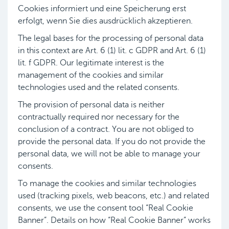
Cookies informiert und eine Speicherung erst
erfolgt, wenn Sie dies ausdrücklich akzeptieren.
The legal bases for the processing of personal data
in this context are Art. 6 (1) lit. c GDPR and Art. 6 (1)
lit. f GDPR. Our legitimate interest is the
management of the cookies and similar
technologies used and the related consents.
The provision of personal data is neither
contractually required nor necessary for the
conclusion of a contract. You are not obliged to
provide the personal data. If you do not provide the
personal data, we will not be able to manage your
consents.
To manage the cookies and similar technologies
used (tracking pixels, web beacons, etc.) and related
consents, we use the consent tool “Real Cookie
Banner”. Details on how “Real Cookie Banner” works