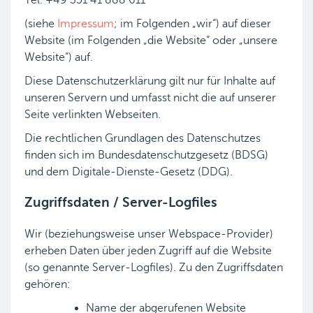
(siehe
Impressum
; im Folgenden „wir“) auf dieser
Website (im Folgenden „die Website“ oder „unsere
Website“) auf.
Diese Datenschutzerklärung gilt nur für Inhalte auf
unseren Servern und umfasst nicht die auf unserer
Seite verlinkten Webseiten.
Die rechtlichen Grundlagen des Datenschutzes
finden sich im Bundesdatenschutzgesetz (BDSG)
und dem Digitale-Dienste-Gesetz (DDG).
Zugriffsdaten / Server-Logfiles
Wir (beziehungsweise unser Webspace-Provider)
erheben Daten über jeden Zugriff auf die Website
(so genannte Server-Logfiles). Zu den Zugriffsdaten
gehören:
Name der abgerufenen Website