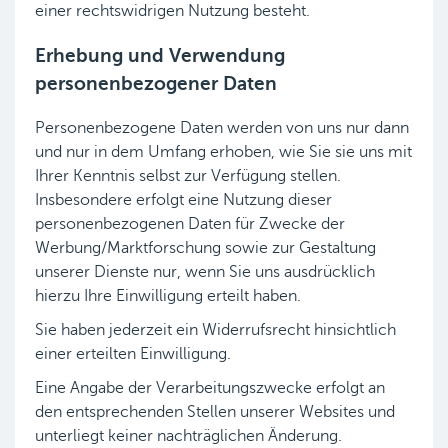
einer rechtswidrigen Nutzung besteht.
Erhebung und Verwendung
personenbezogener Daten
Personenbezogene Daten werden von uns nur dann
und nur in dem Umfang erhoben, wie Sie sie uns mit
Ihrer Kenntnis selbst zur Verfügung stellen.
Insbesondere erfolgt eine Nutzung dieser
personenbezogenen Daten für Zwecke der
Werbung/Marktforschung sowie zur Gestaltung
unserer Dienste nur, wenn Sie uns ausdrücklich
hierzu Ihre Einwilligung erteilt haben.
Sie haben jederzeit ein Widerrufsrecht hinsichtlich
einer erteilten Einwilligung.
Eine Angabe der Verarbeitungszwecke erfolgt an
den entsprechenden Stellen unserer Websites und
unterliegt keiner nachträglichen Änderung.