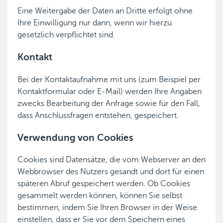
Eine Weitergabe der Daten an Dritte erfolgt ohne
Ihre Einwilligung nur dann, wenn wir hierzu
gesetzlich verpflichtet sind.
Kontakt
Bei der Kontaktaufnahme mit uns (zum Beispiel per
Kontaktformular oder E-Mail) werden Ihre Angaben
zwecks Bearbeitung der Anfrage sowie für den Fall,
dass Anschlussfragen entstehen, gespeichert.
Verwendung von Cookies
Cookies sind Datensätze, die vom Webserver an den
Webbrowser des Nutzers gesandt und dort für einen
späteren Abruf gespeichert werden. Ob Cookies
gesammelt werden können, können Sie selbst
bestimmen, indem Sie Ihren Browser in der Weise
einstellen, dass er Sie vor dem Speichern eines