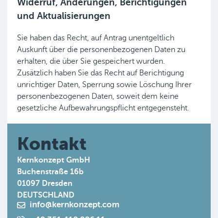
Widerruf, Änderungen, Berichtigungen
und Aktualisierungen
Sie haben das Recht, auf Antrag unentgeltlich
Auskunft über die personenbezogenen Daten zu
erhalten, die über Sie gespeichert wurden.
Zusätzlich haben Sie das Recht auf Berichtigung
unrichtiger Daten, Sperrung sowie Löschung Ihrer
personenbezogenen Daten, soweit dem keine
gesetzliche Aufbewahrungspflicht entgegensteht.
Kontakt
Kernkonzept GmbH
Buchenstraße 16b
01097 Dresden
DEUTSCHLAND
info@kernkonzept.com