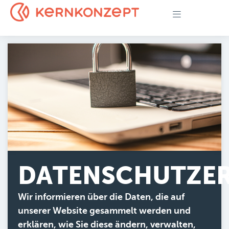
DATENSCHUTZE
Wir informieren über die Daten, die auf
unserer Website gesammelt werden und
erklären, wie Sie diese ändern, verwalten,