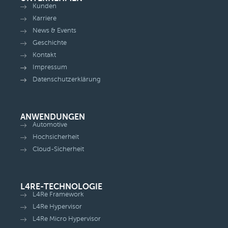
Kunden
Karriere
News & Events
Geschichte
Kontakt
Impressum
Datenschutzerklärung
ANWENDUNGEN
Automotive
Hochsicherheit
Cloud-Sicherheit
L4RE-TECHNOLOGIE
L4Re Framework
L4Re Hypervisor
L4Re Micro Hypervisor