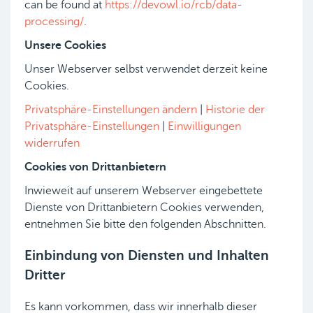
can be found at
https://devowl.io/rcb/data-
processing/
.
Unsere Cookies
Unser Webserver selbst verwendet derzeit keine
Cookies.
Privatsphäre-Einstellungen ändern
|
Historie der
Privatsphäre-Einstellungen
|
Einwilligungen
widerrufen
Cookies von Drittanbietern
Inwieweit auf unserem Webserver eingebettete
Dienste von Drittanbietern Cookies verwenden,
entnehmen Sie bitte den folgenden Abschnitten.
Einbindung von Diensten und Inhalten
Dritter
Es kann vorkommen, dass wir innerhalb dieser