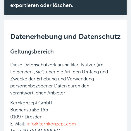
exportieren oder löschen.
Datenerhebung und Datenschutz
Geltungsbereich
Diese Datenschutzerklärung klärt Nutzer (im
Folgenden „Sie“) über die Art, den Umfang und
Zwecke der Erhebung und Verwendung
personenbezogener Daten durch den
verantwortlichen Anbieter
Kernkonzept GmbH
Buchenstraße 16b
01097 Dresden
E-Mail:
info@kernkonzept.com
Tel. +49 351 41 888 611