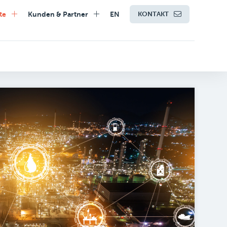
te
Kunden & Partner
EN
KONTAKT