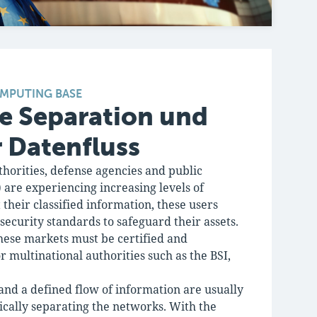
MPUTING BASE
e Separation und
r Datenfluss
horities, defense agencies and public
 are experiencing increasing levels of
 their classified information, these users
security standards to safeguard their assets.
hese markets must be certified and
r multinational authorities such as the BSI,
nd a defined flow of information are usually
ically separating the networks. With the