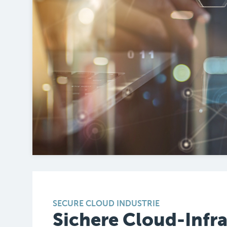
SECURE CLOUD INDUSTRIE
Sichere Cloud-Infr