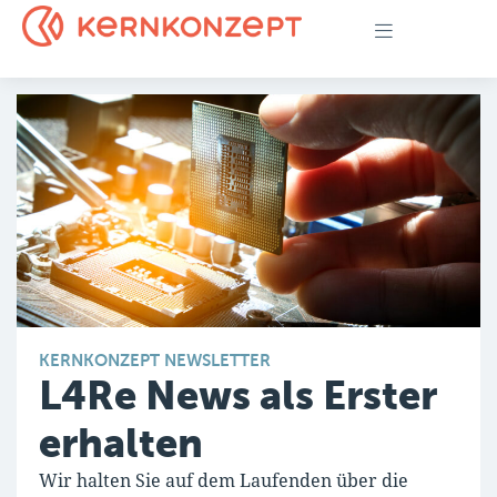
KERNKONZEPT NEWSLETTER
L4Re News als Erster
erhalten
Wir halten Sie auf dem Laufenden über die