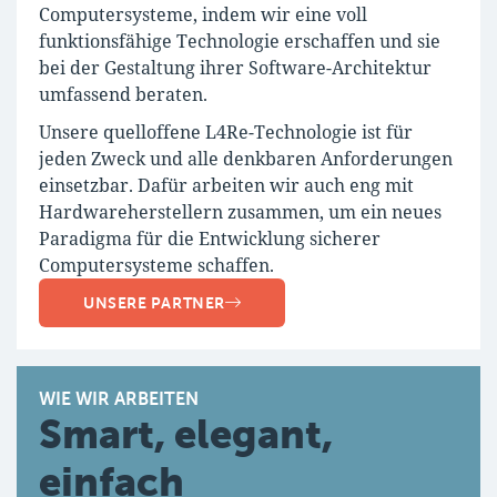
Computersysteme, indem wir eine voll
funktionsfähige Technologie erschaffen und sie
bei der Gestaltung ihrer Software-Architektur
umfassend beraten.
Unsere quelloffene L4Re-Technologie ist für
jeden Zweck und alle denkbaren Anforderungen
einsetzbar. Dafür arbeiten wir auch eng mit
Hardwareherstellern zusammen, um ein neues
Paradigma für die Entwicklung sicherer
Computersysteme schaffen.
UNSERE PARTNER
WIE WIR ARBEITEN
Smart, elegant,
einfach