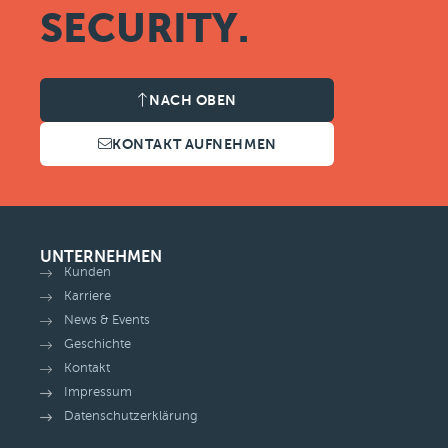
SECURITY.
NACH OBEN
KONTAKT AUFNEHMEN
UNTERNEHMEN
Kunden
Karriere
News & Events
Geschichte
Kontakt
Impressum
Datenschutzerklärung