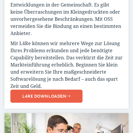
Entwicklungen in der Gemeinschaft. Es gibt
keine Überraschungen im Kleingedruckten oder
unvorhergesehene Beschränkungen. Mit OSS
vermeiden Sie die Bindung an einen bestimmten
Anbieter.
Mit L4Re können wir mehrere Wege zur Lösung
Ihres Problems erkunden und jede benötigte
Capability bereitstellen. Das verkürzt die Zeit zur
Markteinführung erheblich. Beginnen Sie klein
und erweitern Sie Ihre maßgeschneiderte
Softwarelösung je nach Bedarf – auch das spart
Zeit und Geld.
L4RE DOWNLOADEN