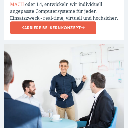
MACH
oder L4, entwickeln wir individuell
angepasste Computersysteme für jeden
Einsatzzweck - real-time, virtuell und hochsicher.
KARRIERE BEI KERNKONZEPT