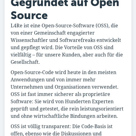
Gegründet auf Open
Source
L4Re ist eine Open-Source-Software (OSS), die
von einer Gemeinschaft engagierter
Wissenschaftler und Softwarefreaks entwickelt
und gepflegt wird. Die Vorteile von OSS sind
vielfältig – für unsere Kunden, aber auch für die
Gesellschaft.
Open-Source-Code wird heute in den meisten
Anwendungen und von immer mehr
Unternehmen und Organisationen verwendet.
OSS ist fast immer sicherer als proprietäre
Software: Sie wird von Hunderten Experten
geprüft und getestet, die rein leistungsorientiert
und ohne wirtschaftliche Bindungen arbeiten.
OSS ist völlig transparent: Die Code-Basis ist
offen, ebenso wie die Diskussionen und