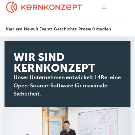
Karriere
News & Events
Geschichte
Presse & Medien
WIR SIND
KERNKONZEPT
Unser Unternehmen entwickelt L4Re: eine
Open-Source-Software für maximale
Sicherheit.