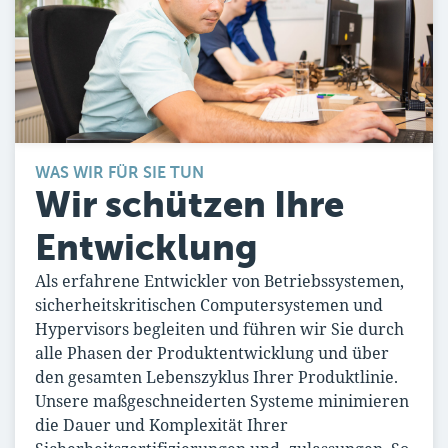
WAS WIR FÜR SIE TUN
Wir schützen Ihre
Entwicklung
Als erfahrene Entwickler von Betriebssystemen,
sicherheitskritischen Computersystemen und
Hypervisors begleiten und führen wir Sie durch
alle Phasen der Produktentwicklung und über
den gesamten Lebenszyklus Ihrer Produktlinie.
Unsere maßgeschneiderten Systeme minimieren
die Dauer und Komplexität Ihrer