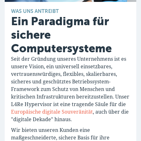
WAS UNS ANTREIBT
Ein Paradigma für
sichere
Computersysteme
Seit der Gründung unseres Unternehmens ist es
unsere Vision, ein universell einsetzbares,
vertrauenswürdiges, flexibles, skalierbares,
sicheres und geschütztes Betriebssystem-
Framework zum Schutz von Menschen und
kritischen Infrastrukturen bereitzustellen. Unser
L4Re Hypervisor ist eine tragende Säule für die
Europäische digitale Souveränität
, auch über die
"digitale Dekade" hinaus.
Wir bieten unseren Kunden eine
maßgeschneiderte, sichere Basis für ihre