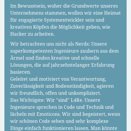
Im Bewusstsein, woher die Grundwerte unseres
Unternehmens stammen, wollen wir eine Heimat
für engagierte Systementwickler sein und
kreativen Köpfen die Möglichkeit geben, wie
Hacker zu arbeiten.
Wir betrachten uns nicht als Nerds: Unsere
superkompetenten Ingenieure zaubern aus dem
Ärmel und finden kreative und schnelle
Lösungen, die auf jahrzehntelanger Erfahrung
basieren.
Geleitet und motiviert von Verantwortung,
Zuverlässigkeit und Bodenständigkeit, agieren
wir freundlich, offen und unkompliziert.
Das Wichtigste: Wir "sind" L4Re. Unsere
Ingenieure sprechen in Code und Technik und
lächeln mit Emoticons. Wir sind begeistert, wenn
wir schönen Code sehen und sehr komplexe
Dinge einfach funktionieren lassen. Man könnte