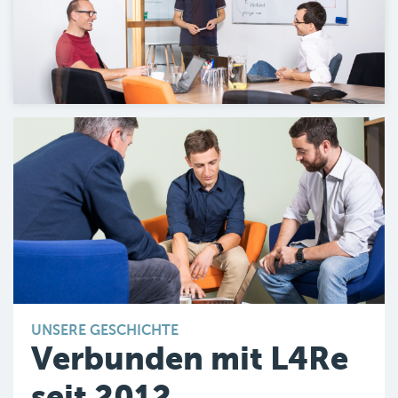
UNSERE GESCHICHTE
Verbunden mit L4Re
seit 2012