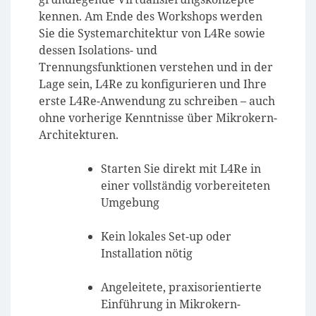
kennen. Am Ende des Workshops werden
Sie die Systemarchitektur von L4Re sowie
dessen Isolations- und
Trennungsfunktionen verstehen und in der
Lage sein, L4Re zu konfigurieren und Ihre
erste L4Re-Anwendung zu schreiben –
auch
ohne vorherige Kenntnisse über Mikrokern-
Architekturen
.
Starten Sie direkt mit L4Re in
einer vollständig vorbereiteten
Umgebung
Kein lokales Set-up oder
Installation nötig
Angeleitete, praxisorientierte
Einführung in Mikrokern-