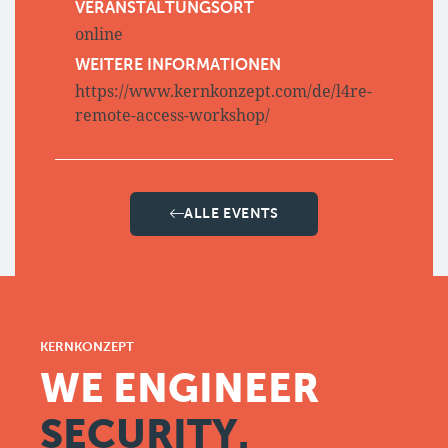
VERANSTALTUNGSORT
online
WEITERE INFORMATIONEN
https://www.kernkonzept.com/de/l4re-
remote-access-workshop/
ALLE EVENTS
KERNKONZEPT
WE ENGINEER
SECURITY.