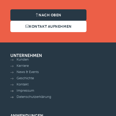
NACH OBEN
KONTAKT AUFNEHMEN
UNTERNEHMEN
Kunden
Karriere
News & Events
Geschichte
Kontakt
Impressum
Datenschutzerklärung