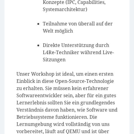
Konzepte (IPC, Capabilities,
Systemarchitektur)
Teilnahme von überall auf der
Welt möglich
Direkte Unterstützung durch
L4Re-Techniker während Live-
Sitzungen
Unser Workshop ist ideal, um einen ersten
Einblick in diese Open-Source-Technologie
zu erhalten. Sie müssen kein erfahrener
Softwareentwickler sein, aber für ein gutes
Lernerlebnis sollten Sie ein grundlegendes
Verständnis davon haben, wie Software und
Betriebssysteme funktionieren. Die
Lernumgebung wird vollständig von uns
vorbereitet, läuft auf QEMU und ist über