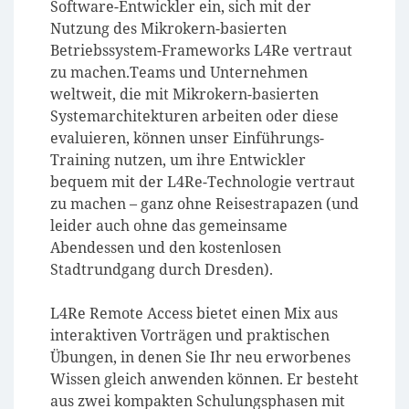
Software-Entwickler ein, sich mit der
Nutzung des Mikrokern-basierten
Betriebssystem-Frameworks L4Re vertraut
zu machen.
Teams und Unternehmen
weltweit, die mit Mikrokern-basierten
Systemarchitekturen arbeiten oder diese
evaluieren, können unser Einführungs-
Training nutzen, um ihre Entwickler
bequem mit der L4Re-Technologie vertraut
zu machen – ganz ohne Reisestrapazen (und
leider auch ohne das gemeinsame
Abendessen und den kostenlosen
Stadtrundgang durch Dresden).
L4Re Remote Access bietet einen
Mix aus
interaktiven Vorträgen und praktischen
Übungen, in denen Sie Ihr neu erworbenes
Wissen gleich anwenden können. Er besteht
aus zwei kompakten Schulungsphasen mit