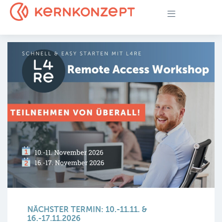
NÄCHSTER TERMIN: 10.-11.11. &
16.-17.11.2026