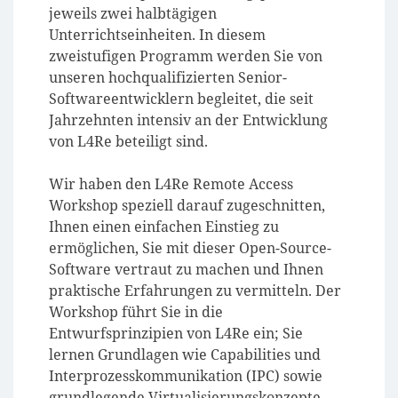
jeweils zwei halbtägigen
Unterrichtseinheiten.
In diesem
zweistufigen Programm werden Sie von
unseren hochqualifizierten Senior-
Softwareentwicklern begleitet, die seit
Jahrzehnten intensiv an der Entwicklung
von L4Re beteiligt sind.
Wir haben den L4Re Remote Access
Workshop speziell darauf zugeschnitten,
Ihnen einen einfachen Einstieg zu
ermöglichen, Sie mit dieser Open-Source-
Software vertraut zu machen und Ihnen
praktische Erfahrungen zu vermitteln
. Der
Workshop führt Sie in die
Entwurfsprinzipien von L4Re ein; Sie
lernen Grundlagen wie Capabilities und
Interprozesskommunikation (IPC) sowie
grundlegende Virtualisierungskonzepte