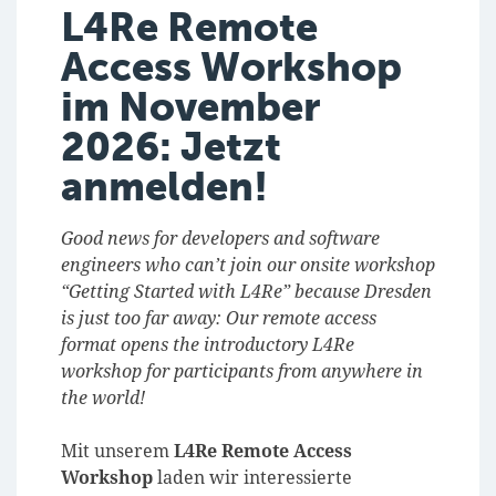
L4Re Remote
Access Workshop
im November
2026: Jetzt
anmelden!
Good news for developers and software
engineers who can’t join our onsite workshop
“Getting Started with L4Re” because Dresden
is just too far away: Our remote access
format opens the introductory L4Re
workshop for participants from anywhere in
the world!
Mit unserem
L4Re Remote Access
Workshop
laden wir interessierte