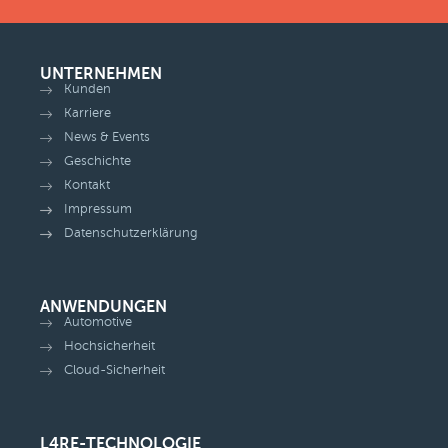
UNTERNEHMEN
Kunden
Karriere
News & Events
Geschichte
Kontakt
Impressum
Datenschutzerklärung
ANWENDUNGEN
Automotive
Hochsicherheit
Cloud-Sicherheit
L4RE-TECHNOLOGIE