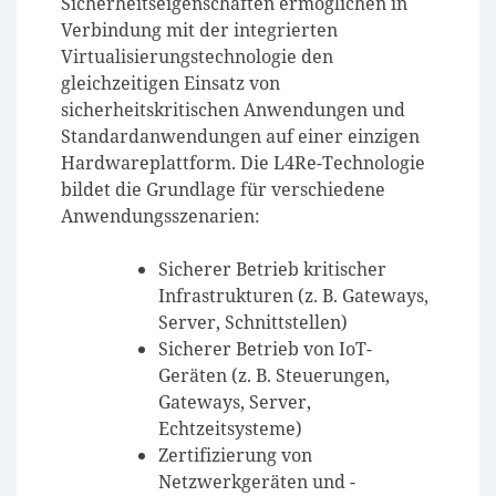
Sicherheitseigenschaften ermöglichen in
Verbindung mit der integrierten
Virtualisierungstechnologie den
gleichzeitigen Einsatz von
sicherheitskritischen Anwendungen und
Standardanwendungen auf einer einzigen
Hardwareplattform. Die L4Re-Technologie
bildet die Grundlage für verschiedene
Anwendungsszenarien:
Sicherer Betrieb kritischer
Infrastrukturen (z. B. Gateways,
Server, Schnittstellen)
Sicherer Betrieb von IoT-
Geräten (z. B. Steuerungen,
Gateways, Server,
Echtzeitsysteme)
Zertifizierung von
Netzwerkgeräten und -