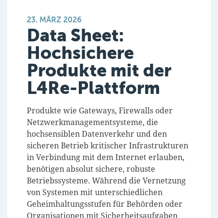
23. MÄRZ 2026
Data Sheet:
Hochsichere
Produkte mit der
L4Re-Plattform
Produkte wie Gateways, Firewalls oder
Netzwerkmanagementsysteme, die
hochsensiblen Datenverkehr und den
sicheren Betrieb kritischer Infrastrukturen
in Verbindung mit dem Internet erlauben,
benötigen absolut sichere, robuste
Betriebssysteme. Während die Vernetzung
von Systemen mit unterschiedlichen
Geheimhaltungsstufen für Behörden oder
Organisationen mit Sicherheitsaufgaben