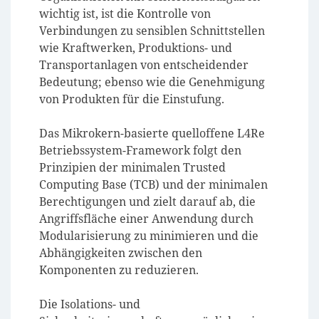
wichtig ist, ist die Kontrolle von
Verbindungen zu sensiblen Schnittstellen
wie Kraftwerken, Produktions- und
Transportanlagen von entscheidender
Bedeutung; ebenso wie die Genehmigung
von Produkten für die Einstufung.
Das Mikrokern-basierte quelloffene L4Re
Betriebssystem-Framework folgt den
Prinzipien der minimalen Trusted
Computing Base (TCB) und der minimalen
Berechtigungen und zielt darauf ab, die
Angriffsfläche einer Anwendung durch
Modularisierung zu minimieren und die
Abhängigkeiten zwischen den
Komponenten zu reduzieren.
Die Isolations- und