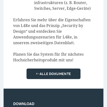
infrastrukturen (z. B. Router,
Switches, Server, Edge-Geräte)
Erfahren Sie mehr über die Eigenschaften
von L4Re und das Prinzip „Security by
Design“ und entdecken Sie
Anwendungsszenarien für L4Re, in
unserem zweiseitigen Datenblatt.
Planen Sie das System für Ihr nächstes
Hochsicherheitsprodukt mit uns!
ALLE DOKUMENTE
DOWNLOAD