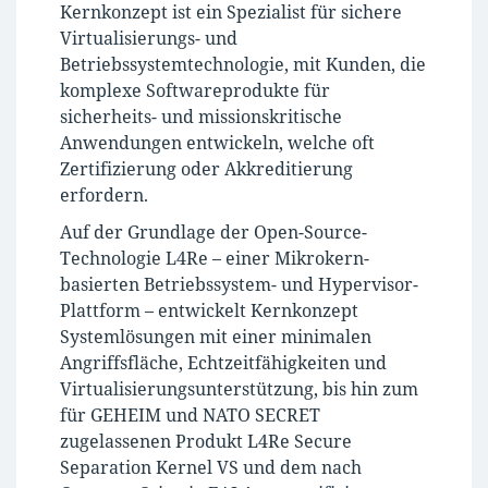
Kernkonzept ist ein Spezialist für sichere
Virtualisierungs- und
Betriebssystemtechnologie, mit Kunden, die
komplexe Softwareprodukte für
sicherheits- und missionskritische
Anwendungen entwickeln, welche oft
Zertifizierung oder Akkreditierung
erfordern.
Auf der Grundlage der Open-Source-
Technologie L4Re – einer Mikrokern-
basierten Betriebssystem- und Hypervisor-
Plattform – entwickelt Kernkonzept
Systemlösungen mit einer minimalen
Angriffsfläche, Echtzeitfähigkeiten und
Virtualisierungsunterstützung, bis hin zum
für GEHEIM und NATO SECRET
zugelassenen Produkt L4Re Secure
Separation Kernel VS und dem nach