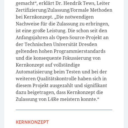
gemacht“, erklärt Dr. Hendrik Tews, Leiter
Zertifizierung/Zulassung/Formale Methoden
bei Kernkonzept. „Die notwendigen
Nachweise für die Zulassung zu erbringen,
ist eine große Leistung. Die schon seit den
Anfangsjahren als Open-Source-Projekt an
der Technischen Universität Dresden
geltenden hohen Programmierstandards
und die konsequente Fokussierung von
Kernkonzept auf vollständige
Automatisierung beim Testen und bei der
weiteren Qualitätskontrolle haben sich in
diesem Projekt ausgezahlt und signifikant
dazu beigetragen, dass Kernkonzept die
Zulassung von L4Re meistern konnte.“
KERNKONZEPT