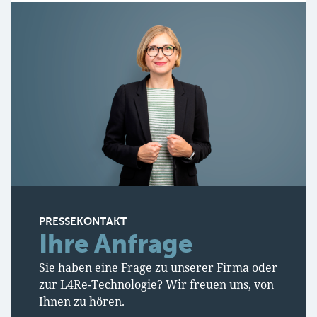
PRESSEKONTAKT
Ihre Anfrage
Sie haben eine Frage zu unserer Firma oder
zur L4Re-Technologie? Wir freuen uns, von
Ihnen zu hören.