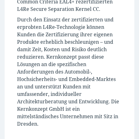
Common Criteria EAL4+ rezertifizierten
L4Re Secure Separation Kernel CC.
Durch den Einsatz der zertifizierten und
erprobten L4Re-Technologie können
Kunden die Zertifizierung ihrer eigenen
Produkte erheblich beschleunigen – und
damit Zeit, Kosten und Risiko deutlich
reduzieren. Kernkonzept passt diese
Lösungen an die spezifischen
Anforderungen des Automobil-,
Hochsicherheits- und Embedded-Marktes
an und unterstützt Kunden mit
umfassender, individueller
Architekturberatung und Entwicklung. Die
Kernkonzept GmbH ist ein
mittelständisches Unternehmen mit Sitz in
Dresden.