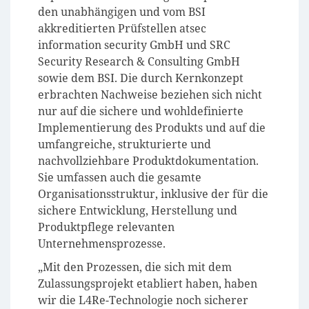
den unabhängigen und vom BSI
akkreditierten Prüfstellen atsec
information security GmbH und SRC
Security Research & Consulting GmbH
sowie dem BSI. Die durch Kernkonzept
erbrachten Nachweise beziehen sich nicht
nur auf die sichere und wohldefinierte
Implementierung des Produkts und auf die
umfangreiche, strukturierte und
nachvollziehbare Produktdokumentation.
Sie umfassen auch die gesamte
Organisationsstruktur, inklusive der für die
sichere Entwicklung, Herstellung und
Produktpflege relevanten
Unternehmensprozesse.
„Mit den Prozessen, die sich mit dem
Zulassungsprojekt etabliert haben, haben
wir die L4Re-Technologie noch sicherer