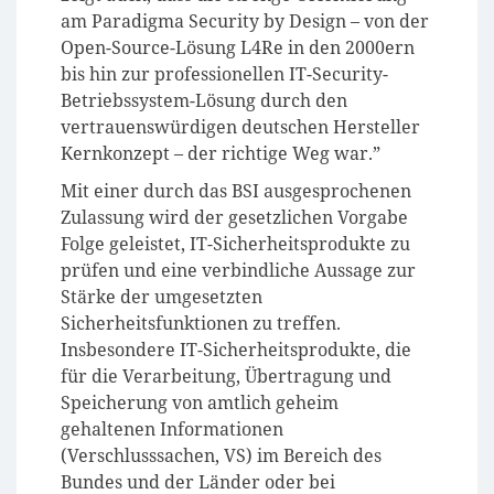
am Paradigma Security by Design – von der
Open-Source-Lösung L4Re in den 2000ern
bis hin zur professionellen IT-Security-
Betriebssystem-Lösung durch den
vertrauenswürdigen deutschen Hersteller
Kernkonzept – der richtige Weg war.”
Mit einer durch das BSI ausgesprochenen
Zulassung wird der gesetzlichen Vorgabe
Folge geleistet, IT-Sicherheitsprodukte zu
prüfen und eine verbindliche Aussage zur
Stärke der umgesetzten
Sicherheitsfunktionen zu treffen.
Insbesondere IT-Sicherheitsprodukte, die
für die Verarbeitung, Übertragung und
Speicherung von amtlich geheim
gehaltenen Informationen
(Verschlusssachen, VS) im Bereich des
Bundes und der Länder oder bei