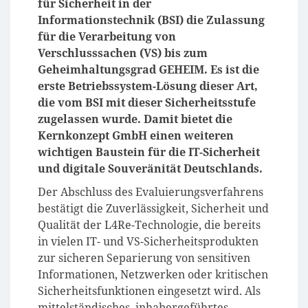
für Sicherheit in der
Informationstechnik (BSI) die Zulassung
für die Verarbeitung von
Verschlusssachen (VS) bis zum
Geheimhaltungsgrad GEHEIM. Es ist die
erste Betriebssystem-Lösung dieser Art,
die vom BSI mit dieser Sicherheitsstufe
zugelassen wurde. Damit bietet die
Kernkonzept GmbH einen weiteren
wichtigen Baustein für die IT-Sicherheit
und digitale Souveränität Deutschlands.
Der Abschluss des Evaluierungsverfahrens
bestätigt die Zuverlässigkeit, Sicherheit und
Qualität der L4Re-Technologie, die bereits
in vielen IT- und VS-Sicherheitsprodukten
zur sicheren Separierung von sensitiven
Informationen, Netzwerken oder kritischen
Sicherheitsfunktionen eingesetzt wird. Als
mittelständisches, inhabergeführtes