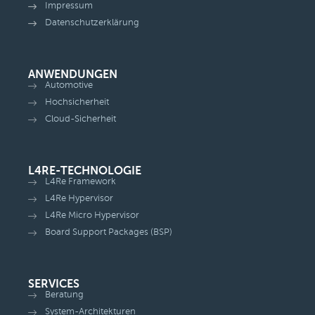
Impressum
Datenschutzerklärung
ANWENDUNGEN
Automotive
Hochsicherheit
Cloud-Sicherheit
L4RE-TECHNOLOGIE
L4Re Framework
L4Re Hypervisor
L4Re Micro Hypervisor
Board Support Packages (BSP)
SERVICES
Beratung
System-Architekturen