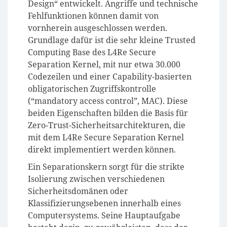
Design“ entwickelt. Angriffe und technische
Fehlfunktionen können damit von
vornherein ausgeschlossen werden.
Grundlage dafür ist die sehr kleine Trusted
Computing Base des L4Re Secure
Separation Kernel, mit nur etwa 30.000
Codezeilen und einer Capability-basierten
obligatorischen Zugriffskontrolle
(“mandatory access control”, MAC). Diese
beiden Eigenschaften bilden die Basis für
Zero-Trust-Sicherheitsarchitekturen, die
mit dem L4Re Secure Separation Kernel
direkt implementiert werden können.
Ein Separationskern sorgt für die strikte
Isolierung zwischen verschiedenen
Sicherheitsdomänen oder
Klassifizierungsebenen innerhalb eines
Computersystems. Seine Hauptaufgabe