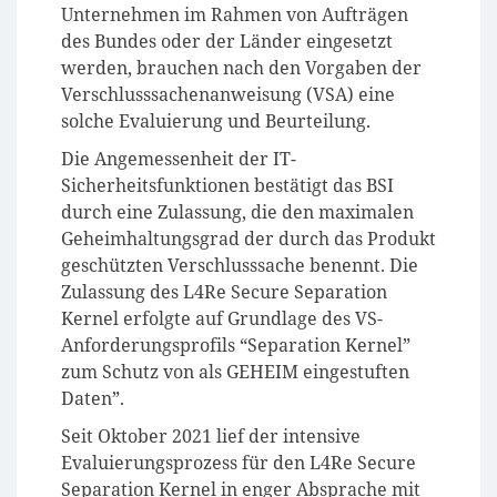
Unternehmen im Rahmen von Aufträgen
des Bundes oder der Länder eingesetzt
werden, brauchen nach den Vorgaben der
Verschlusssachenanweisung (VSA) eine
solche Evaluierung und Beurteilung.
Die Angemessenheit der IT-
Sicherheitsfunktionen bestätigt das BSI
durch eine Zulassung, die den maximalen
Geheimhaltungsgrad der durch das Produkt
geschützten Verschlusssache benennt. Die
Zulassung des L4Re Secure Separation
Kernel erfolgte auf Grundlage des VS-
Anforderungsprofils “Separation Kernel”
zum Schutz von als GEHEIM eingestuften
Daten”.
Seit Oktober 2021 lief der intensive
Evaluierungsprozess für den L4Re Secure
Separation Kernel in enger Absprache mit