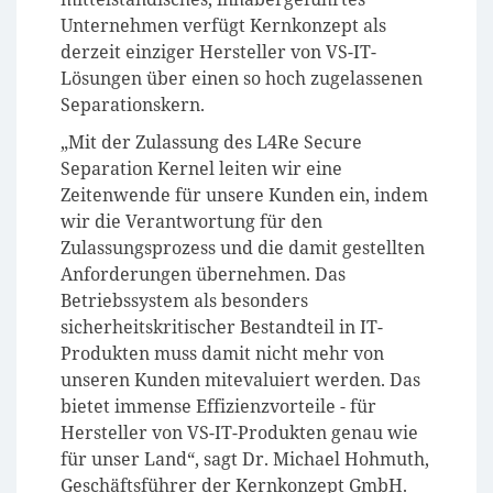
Unternehmen verfügt Kernkonzept als
derzeit einziger Hersteller von VS-IT-
Lösungen über einen so hoch zugelassenen
Separationskern.
„Mit der Zulassung des L4Re Secure
Separation Kernel leiten wir eine
Zeitenwende für unsere Kunden ein, indem
wir die Verantwortung für den
Zulassungsprozess und die damit gestellten
Anforderungen übernehmen. Das
Betriebssystem als besonders
sicherheitskritischer Bestandteil in IT-
Produkten muss damit nicht mehr von
unseren Kunden mitevaluiert werden. Das
bietet immense Effizienzvorteile - für
Hersteller von VS-IT-Produkten genau wie
für unser Land“, sagt Dr. Michael Hohmuth,
Geschäftsführer der Kernkonzept GmbH.