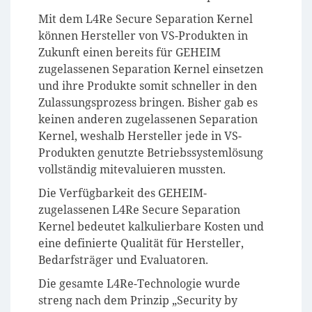
Mit dem L4Re Secure Separation Kernel
können Hersteller von VS-Produkten in
Zukunft einen bereits für GEHEIM
zugelassenen Separation Kernel einsetzen
und ihre Produkte somit schneller in den
Zulassungsprozess bringen. Bisher gab es
keinen anderen zugelassenen Separation
Kernel, weshalb Hersteller jede in VS-
Produkten genutzte Betriebssystemlösung
vollständig mitevaluieren mussten.
Die Verfügbarkeit des GEHEIM-
zugelassenen L4Re Secure Separation
Kernel bedeutet kalkulierbare Kosten und
eine definierte Qualität für Hersteller,
Bedarfsträger und Evaluatoren.
Die gesamte L4Re-Technologie wurde
streng nach dem Prinzip „Security by