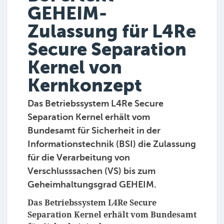
GEHEIM-
Zulassung für L4Re
Secure Separation
Kernel von
Kernkonzept
Das Betriebssystem L4Re Secure
Separation Kernel erhält vom
Bundesamt für Sicherheit in der
Informationstechnik (BSI) die Zulassung
für die Verarbeitung von
Verschlusssachen (VS) bis zum
Geheimhaltungsgrad GEHEIM.
Das Betriebssystem L4Re Secure
Separation Kernel erhält vom Bundesamt