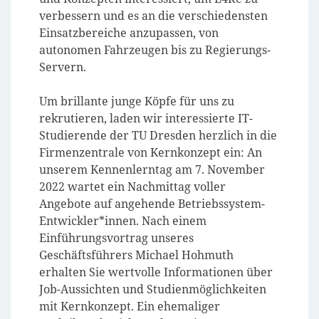
verbessern und es an die verschiedensten
Einsatzbereiche anzupassen, von
autonomen Fahrzeugen bis zu Regierungs-
Servern.
Um brillante junge Köpfe für uns zu
rekrutieren, laden wir interessierte IT-
Studierende der TU Dresden herzlich in die
Firmenzentrale von Kernkonzept ein: An
unserem Kennenlerntag am 7. November
2022 wartet ein Nachmittag voller
Angebote auf angehende Betriebssystem-
Entwickler*innen. Nach einem
Einführungsvortrag unseres
Geschäftsführers Michael Hohmuth
erhalten Sie wertvolle Informationen über
Job-Aussichten und Studienmöglichkeiten
mit Kernkonzept. Ein ehemaliger