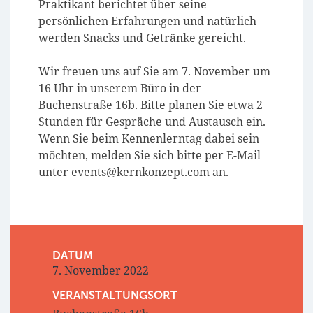
Praktikant berichtet über seine
persönlichen Erfahrungen und natürlich
werden Snacks und Getränke gereicht.
Wir freuen uns auf Sie am 7. November um
16 Uhr in unserem Büro in der
Buchenstraße 16b. Bitte planen Sie etwa 2
Stunden für Gespräche und Austausch ein.
Wenn Sie beim Kennenlerntag dabei sein
möchten, melden Sie sich bitte per E-Mail
unter events@kernkonzept.com an.
DATUM
7. November 2022
VERANSTALTUNGSORT