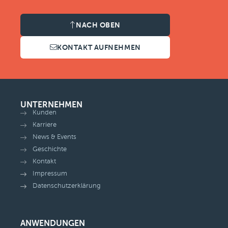
NACH OBEN
KONTAKT AUFNEHMEN
UNTERNEHMEN
Kunden
Karriere
News & Events
Geschichte
Kontakt
Impressum
Datenschutzerklärung
ANWENDUNGEN