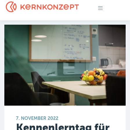
7. NOVEMBER 2022
Kennenlerntag für