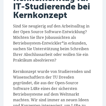
IT-Studierende bei
Kernkonzept
Sind Sie neugierig auf den Arbeitsalltag in
der Open Source Software-Entwicklung?
Möchten Sie Ihre Jobaussichten als
Betriebssystem-Entwickler*in erkunden,
suchen Sie Unterstützung beim Schreiben
Ihrer Abschlussarbeit oder wollen Sie ein
Praktikum absolvieren?
Kernkonzept wurde von Studierenden und
Wissenschaftlern der TU Dresden
gegründet, die aus der Open-Source
Software L4Re eines der sichersten
Betriebssysteme auf dem Weltmarkt
machten. Wir sind immer an neuen Ideen
und Konzepten interessiert, um L4Re zu