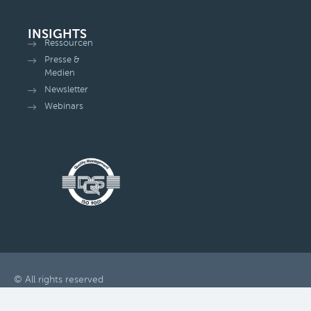
INSIGHTS
Ressourcen
Presse &
Medien
Newsletter
Webinars
© All rights reserved
Privatsphäre-Einstellungen ändern