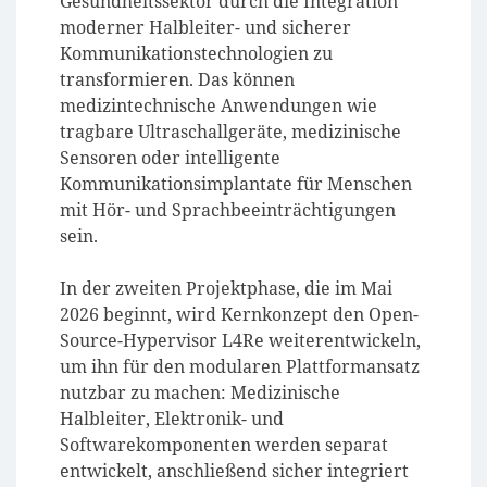
Gesundheitssektor durch die Integration
moderner Halbleiter- und sicherer
Kommunikationstechnologien zu
transformieren. Das können
medizintechnische Anwendungen wie
tragbare Ultraschallgeräte, medizinische
Sensoren oder intelligente
Kommunikationsimplantate für Menschen
mit Hör- und Sprachbeeinträchtigungen
sein.
In der zweiten Projektphase, die im Mai
2026 beginnt, wird Kernkonzept den Open-
Source-Hypervisor L4Re weiterentwickeln,
um ihn für den modularen Plattformansatz
nutzbar zu machen: Medizinische
Halbleiter, Elektronik- und
Softwarekomponenten werden separat
entwickelt, anschließend sicher integriert