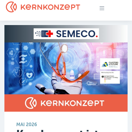
MAI 2026