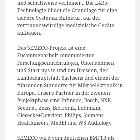
und schrittweise verfeinert. Die L4Re-
Technologie bildet die Grundlage für eine
sichere Systemarchitektur, auf der
vertrauenswürdige medizinische Geräte
aufbauen.
Das SEMECO-Projekt ist eine
Zusammenarbeit renommierter
Forschungseinrichtungen, Unternehmen
und Start-ups in und um Dresden, der
Landeshauptstadt Sachsens und einem der
führenden Standorte für Mikroelektronik in
Europa. Unsere Partner in der zweiten
Projektphase sind Infineon, Bosch, NXP,
Secunet, Zeiss, Biotronik, Lohmann,
Giesecke+Devrient, Philips, Siemens
Healthineers, MedEl und WS Audiology.
SEMECO wird vom deutschen BMFTR als