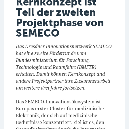
Kernkonzept ist
Teil der zweiten
Projektphase von
SEMECO
Das Dresdner Innovationsnetzwerk SEMECO
hat eine zweite Förderrunde vom
Bundesministerium für Forschung,
Technologie und Raumfahrt (BMFTR)
erhalten. Damit können Kernkonzept und
andere Projektpartner ihre Zusammenarbeit
um weitere drei Jahre fortsetzen.
Das SEMECO-Innovationsökosystem ist
Europas erster Cluster für medizinische
Elektronik, der sich auf medizinische
Bedürfnisse konzentriert. Ziel ist es, den