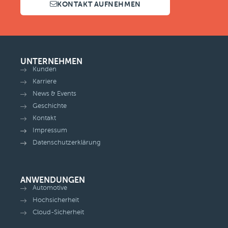
KONTAKT AUFNEHMEN
UNTERNEHMEN
Kunden
Karriere
News & Events
Geschichte
Kontakt
Impressum
Datenschutzerklärung
ANWENDUNGEN
Automotive
Hochsicherheit
Cloud-Sicherheit