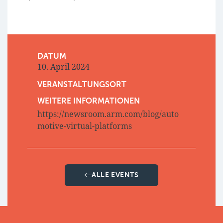
DATUM
10. April 2024
VERANSTALTUNGSORT
WEITERE INFORMATIONEN
https://newsroom.arm.com/blog/auto
motive-virtual-platforms
ALLE EVENTS