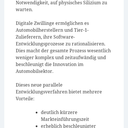
Notwendigkeit, auf physisches Silizium zu
warten.
Digitale Zwillinge ermöglichen es
Automobilherstellern und Tier-1-
Zulieferern, ihre Software-
Entwicklungsprozesse zu rationalisieren.
Dies macht der gesamte Prozess wesentlich
weniger komplex und zeitaufwändig und
beschleunigt die Innovation im
Automobilsektor.
Dieses neue parallele
Entwicklungsverfahren bietet mehrere
Vorteile:
deutlich kürzere
Markteinführungszeit
erheblich beschleunigter