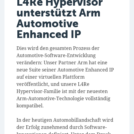
L4Re Hypervisor
unterstützt Arm
Automotive
Enhanced IP
Dies wird
den gesamten Prozess der
Automotive-Software-Entwicklung
verändern:
Unser Partner Arm hat eine
neue Suite seiner Automotive Enhanced IP
auf einer virtuellen Plattform
veröffentlicht,
und unsere L4Re
Hypervisor-Familie ist mit der neuesten
Arm-Automotive-Technologie vollständig
kompatibel.
In der heutigen Automobillandschaft wird
der Erfolg zunehmend durch Software-