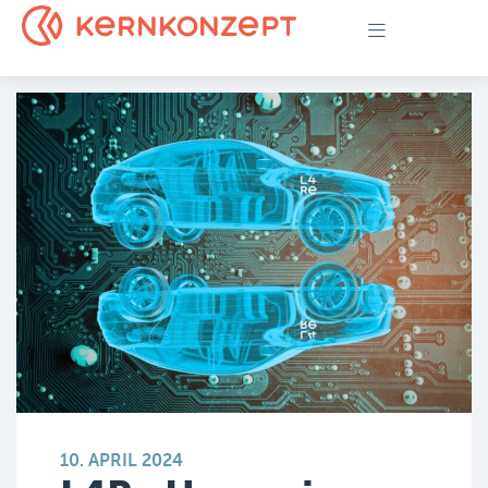
10. APRIL 2024