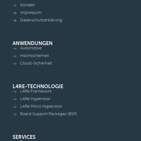
Kontakt
Impressum
Datenschutzerklärung
ANWENDUNGEN
Automotive
Hochsicherheit
Cloud-Sicherheit
L4RE-TECHNOLOGIE
L4Re Framework
L4Re Hypervisor
L4Re Micro Hypervisor
Board Support Packages (BSP)
SERVICES