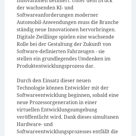
Innovationen definiert. Unter dem Druck
der wachsenden KI- und
Softwareanforderungen moderner
Automobil-Anwendungen muss die Branche
ständig neue Innovationen hervorbringen.
Digitale Zwillinge spielen eine wachsende
Rolle bei der Gestaltung der Zukunft von
Software-definierten Fahrzeugen - sie
stellen ein grundlegendes Umdenken im
Produktentwicklungsprozess dar.
Durch den Einsatz dieser neuen
Technologie können Entwickler mit der
Softwareentwicklung beginnen, sobald eine
neue Prozessorgeneration in einer
virtuellen Entwicklungsumgebung
veröffentlicht wird. Dank dieses simultanen
Hardware- und
Softwareentwicklungsprozesses entfällt die