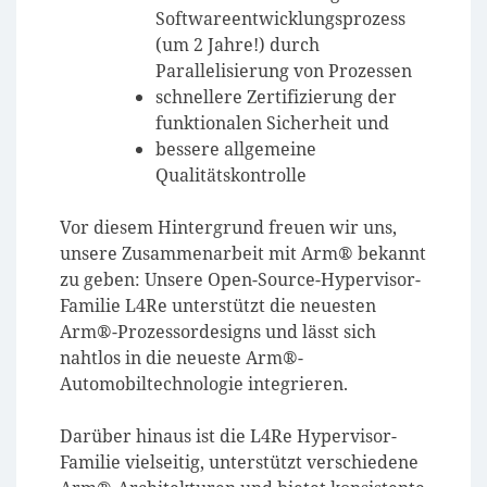
Softwareentwicklungsprozess
(um 2 Jahre!) durch
Parallelisierung von Prozessen
schnellere Zertifizierung der
funktionalen Sicherheit und
bessere allgemeine
Qualitätskontrolle
Vor diesem Hintergrund freuen wir uns,
unsere Zusammenarbeit mit Arm® bekannt
zu geben: Unsere Open-Source-Hypervisor-
Familie L4Re unterstützt die neuesten
Arm®-Prozessordesigns und lässt sich
nahtlos in die neueste Arm®-
Automobiltechnologie integrieren.
Darüber hinaus ist die L4Re Hypervisor-
Familie vielseitig, unterstützt verschiedene