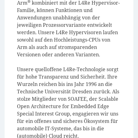
®
Arm
kombiniert mit der L4Re Hypervisor-
Familie, können Funktionen und
Anwendungen unabhängig von der
jeweiligen Prozessorvariante entwickelt
werden. Unsere L4Re Hypervisoren laufen
sowohl auf den Hochleistungs-CPUs von
Arm als auch auf stromsparenden
Versionen oder anderen Varianten.
Unsere quelloffene L4Re-Technologie sorgt
für hohe Transparenz und Sicherheit. Ihre
Wurzeln reichen bis ins Jahr 1996 an die
Technische Universität Dresden zurück. Als
stolze Mitglieder von SOAFEE, der Scalable
Open Architecture for Embedded Edge
Special Interest Group, engagieren wir uns
für ein offenes und sicheres Ökosystem für
automobile IT-Systeme, das bis in die
(automobile) Cloud reicht.