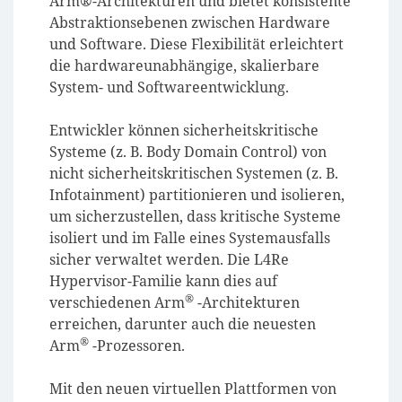
Arm®-Architekturen und bietet konsistente
Abstraktionsebenen zwischen Hardware
und Software. Diese Flexibilität erleichtert
die hardwareunabhängige, skalierbare
System- und Softwareentwicklung.
Entwickler können sicherheitskritische
Systeme (z. B. Body Domain Control) von
nicht sicherheitskritischen Systemen (z. B.
Infotainment) partitionieren und isolieren,
um sicherzustellen, dass kritische Systeme
isoliert und im Falle eines Systemausfalls
sicher verwaltet werden. Die L4Re
Hypervisor-Familie kann dies auf
®
verschiedenen Arm
-Architekturen
erreichen, darunter auch die neuesten
®
Arm
-Prozessoren.
Mit den neuen virtuellen Plattformen von