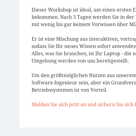
Dieser Workshop ist ideal, um einen ersten 
bekommen. Nach 3 Tagen werden Sie in der La
mit wenig bis gar keinem Vorwissen über Mi
Er ist eine Mischung aus interaktiven, vort
sodass Sie Ihr neues Wissen sofort anwenden
Alles, was Sie brauchen, ist Ihr Laptop - di
Umgebung werden von uns bereitgestellt.
Um den größtmöglichen Nutzen aus unserem 
Software-Ingenieur sein, aber ein Grundvers
Betriebssystemen ist von Vorteil.
Melden Sie sich jetzt an und sichern Sie sich 