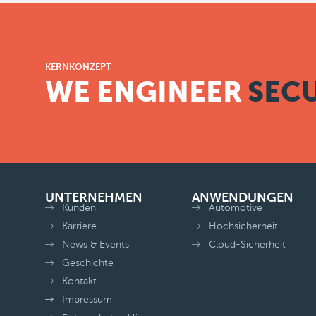
KERNKONZEPT
WE ENGINEER
SECU
UNTERNEHMEN
ANWENDUNGEN
Kunden
Automotive
Karriere
Hochsicherheit
News & Events
Cloud-Sicherheit
Geschichte
Kontakt
Impressum