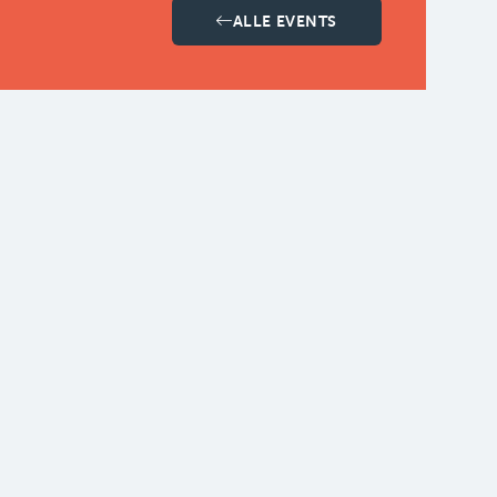
ALLE EVENTS