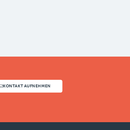
KONTAKT AUFNEHMEN