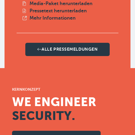
Media-Paket herunterladen
Pressetext herunterladen
Mehr Informationen
ALLE PRESSEMELDUNGEN
KERNKONZEPT
WE ENGINEER
SECURITY.