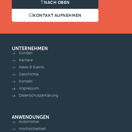
NACH OBEN
KONTAKT AUFNEHMEN
UNTERNEHMEN
Kunden
Karriere
News & Events
Geschichte
Kontakt
Impressum
Datenschutzerklärung
ANWENDUNGEN
Automotive
Hochsicherheit