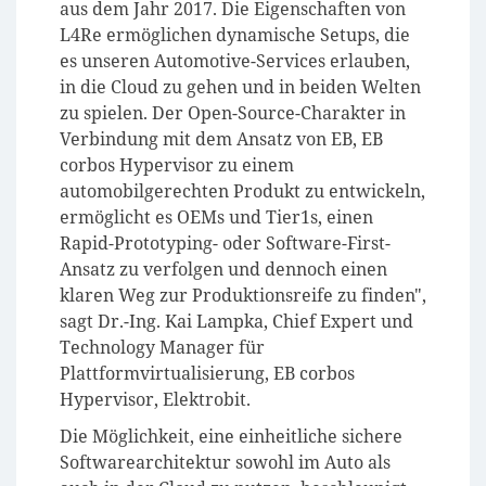
aus dem Jahr 2017. Die Eigenschaften von
L4Re ermöglichen dynamische Setups, die
es unseren Automotive-Services erlauben,
in die Cloud zu gehen und in beiden Welten
zu spielen. Der Open-Source-Charakter in
Verbindung mit dem Ansatz von EB, EB
corbos Hypervisor zu einem
automobilgerechten Produkt zu entwickeln,
ermöglicht es OEMs und Tier1s, einen
Rapid-Prototyping- oder Software-First-
Ansatz zu verfolgen und dennoch einen
klaren Weg zur Produktionsreife zu finden",
sagt Dr.-Ing. Kai Lampka, Chief Expert und
Technology Manager für
Plattformvirtualisierung, EB corbos
Hypervisor, Elektrobit.
Die Möglichkeit, eine einheitliche sichere
Softwarearchitektur sowohl im Auto als