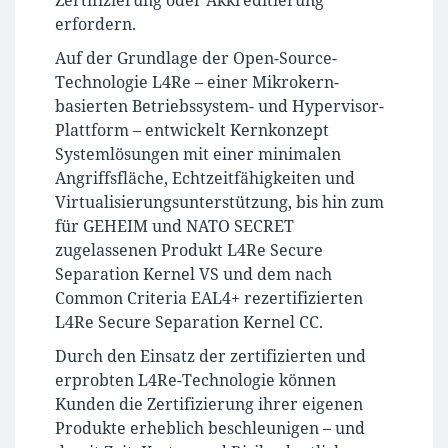
erfordern.
Auf der Grundlage der Open-Source-
Technologie L4Re – einer Mikrokern-
basierten Betriebssystem- und Hypervisor-
Plattform – entwickelt Kernkonzept
Systemlösungen mit einer minimalen
Angriffsfläche, Echtzeitfähigkeiten und
Virtualisierungsunterstützung, bis hin zum
für GEHEIM und NATO SECRET
zugelassenen Produkt L4Re Secure
Separation Kernel VS und dem nach
Common Criteria EAL4+ rezertifizierten
L4Re Secure Separation Kernel CC.
Durch den Einsatz der zertifizierten und
erprobten L4Re-Technologie können
Kunden die Zertifizierung ihrer eigenen
Produkte erheblich beschleunigen – und