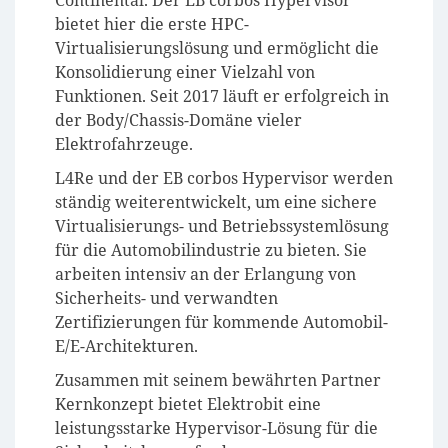
bietet hier die erste HPC-
Virtualisierungslösung und ermöglicht die
Konsolidierung einer Vielzahl von
Funktionen. Seit 2017 läuft er erfolgreich in
der Body/Chassis-Domäne vieler
Elektrofahrzeuge.
L4Re und der EB corbos Hypervisor werden
ständig weiterentwickelt, um eine sichere
Virtualisierungs- und Betriebssystemlösung
für die Automobilindustrie zu bieten. Sie
arbeiten intensiv an der Erlangung von
Sicherheits- und verwandten
Zertifizierungen für kommende Automobil-
E/E-Architekturen.
Zusammen mit seinem bewährten Partner
Kernkonzept bietet Elektrobit eine
leistungsstarke Hypervisor-Lösung für die