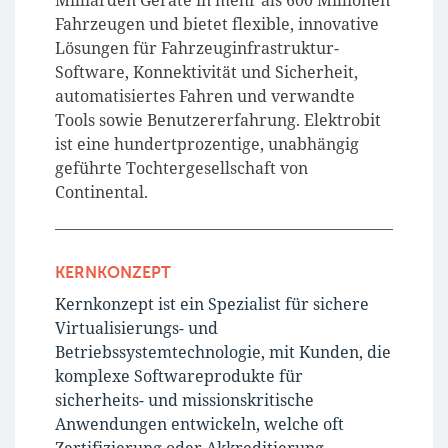
Fahrzeugen und bietet flexible, innovative
Lösungen für Fahrzeuginfrastruktur-
Software, Konnektivität und Sicherheit,
automatisiertes Fahren und verwandte
Tools sowie Benutzererfahrung. Elektrobit
ist eine hundertprozentige, unabhängig
geführte Tochtergesellschaft von
Continental.
KERNKONZEPT
Kernkonzept ist ein Spezialist für sichere
Virtualisierungs- und
Betriebssystemtechnologie, mit Kunden, die
komplexe Softwareprodukte für
sicherheits- und missionskritische
Anwendungen entwickeln, welche oft
Zertifizierung oder Akkreditierung