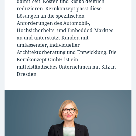
damit Zeit, Kosten und Risiko deutlich
reduzieren. Kernkonzept passt diese
Lösungen an die spezifischen
Anforderungen des Automobil-,
Hochsicherheits- und Embedded-Marktes
an und unterstützt Kunden mit
umfassender, individueller
Architekturberatung und Entwicklung. Die
Kernkonzept GmbH ist ein
mittelständisches Unternehmen mit Sitz in
Dresden.