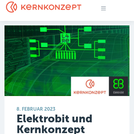
8. FEBRUAR 2023
Elektrobit und
Kernkonzept