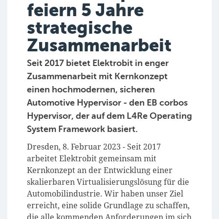
feiern 5 Jahre
strategische
Zusammenarbeit
Seit 2017 bietet Elektrobit in enger
Zusammenarbeit mit Kernkonzept
einen hochmodernen, sicheren
Automotive Hypervisor - den EB corbos
Hypervisor, der auf dem L4Re Operating
System Framework basiert.
Dresden, 8. Februar 2023 - Seit 2017
arbeitet Elektrobit gemeinsam mit
Kernkonzept an der Entwicklung einer
skalierbaren Virtualisierungslösung für die
Automobilindustrie. Wir haben unser Ziel
erreicht, eine solide Grundlage zu schaffen,
die alle kommenden Anforderungen im sich