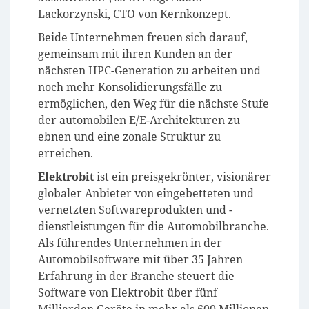
Lackorzynski, CTO von Kernkonzept.
Beide Unternehmen freuen sich darauf,
gemeinsam mit ihren Kunden an der
nächsten HPC-Generation zu arbeiten und
noch mehr Konsolidierungsfälle zu
ermöglichen, den Weg für die nächste Stufe
der automobilen E/E-Architekturen zu
ebnen und eine zonale Struktur zu
erreichen.
Elektrobit
ist ein preisgekrönter, visionärer
globaler Anbieter von eingebetteten und
vernetzten Softwareprodukten und -
dienstleistungen für die Automobilbranche.
Als führendes Unternehmen in der
Automobilsoftware mit über 35 Jahren
Erfahrung in der Branche steuert die
Software von Elektrobit über fünf
Milliarden Geräte in mehr als 600 Millionen