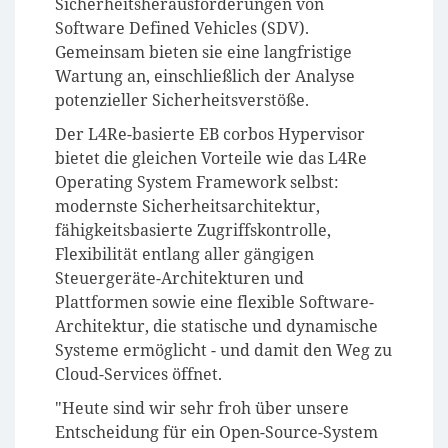
Sicherheitsherausforderungen von
Software Defined Vehicles (SDV).
Gemeinsam bieten sie eine langfristige
Wartung an, einschließlich der Analyse
potenzieller Sicherheitsverstöße.
Der L4Re-basierte EB corbos Hypervisor
bietet die gleichen Vorteile wie das L4Re
Operating System Framework selbst:
modernste Sicherheitsarchitektur,
fähigkeitsbasierte Zugriffskontrolle,
Flexibilität entlang aller gängigen
Steuergeräte-Architekturen und
Plattformen sowie eine flexible Software-
Architektur, die statische und dynamische
Systeme ermöglicht - und damit den Weg zu
Cloud-Services öffnet.
"Heute sind wir sehr froh über unsere
Entscheidung für ein Open-Source-System