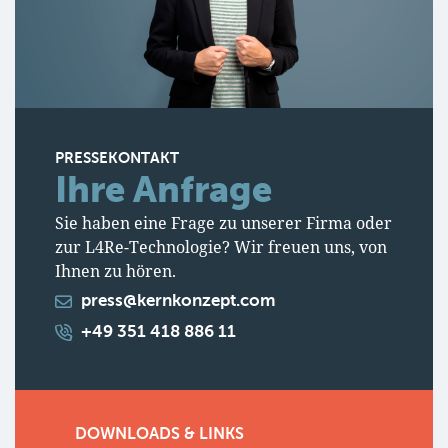
PRESSEKONTAKT
Ihre Anfrage
Sie haben eine Frage zu unserer Firma oder
zur L4Re-Technologie? Wir freuen uns, von
Ihnen zu hören.
press@kernkonzept.com
+49 351 418 886 11
DOWNLOADS & LINKS