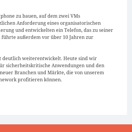
rtphone zu bauen, auf dem zwei VMs
zlichen Anforderung eines organisatorischen
erung und entwickelten ein Telefon, das zu seiner
s führte außerdem vor über 10 Jahren zur
 deutlich weiterentwickelt. Heute sind wir
für sicherheitskritische Anwendungen und den
 neuer Branchen und Märkte, die von unserem
ework profitieren können.