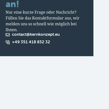
an!
Nur eine kurze Frage oder Nachricht?
Füllen Sie das Kontaktformular aus, wir
melden uns so schnell wie möglich bei
Ihnen.
contact@kernkonzept.eu
+49 351 418 832 32