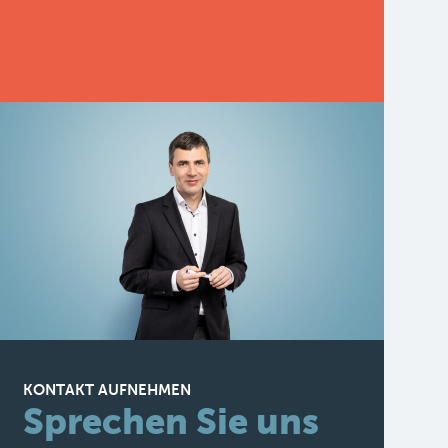
KONTAKT AUFNEHMEN
Sprechen Sie uns