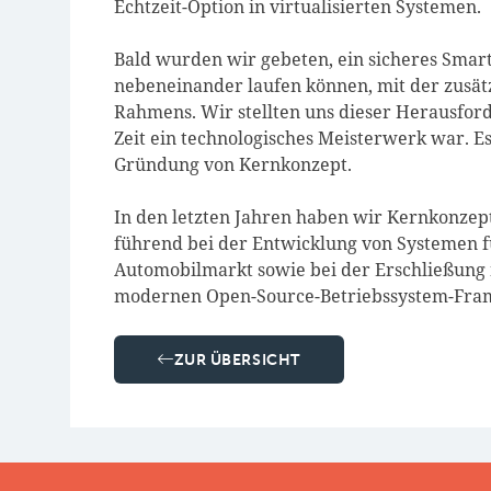
Echtzeit-Option in virtualisierten Systemen.
Bald wurden wir gebeten, ein sicheres Sma
nebeneinander laufen können, mit der zusät
Rahmens. Wir stellten uns dieser Herausford
Zeit ein technologisches Meisterwerk war. E
Gründung von Kernkonzept.
In den letzten Jahren haben wir Kernkonzept
führend bei der Entwicklung von Systemen 
Automobilmarkt sowie bei der Erschließung
modernen Open-Source-Betriebssystem-Fram
ZUR ÜBERSICHT