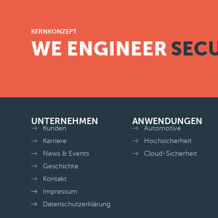
KERNKONZEPT
WE ENGINEER
SECU
UNTERNEHMEN
ANWENDUNGEN
Kunden
Automotive
Karriere
Hochsicherheit
News & Events
Cloud-Sicherheit
Geschichte
Kontakt
Impressum
Datenschutzerklärung