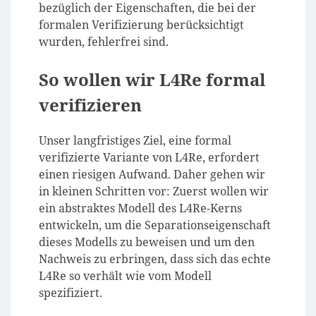
bezüglich der Eigenschaften, die bei der
formalen Verifizierung berücksichtigt
wurden, fehlerfrei sind.
So wollen wir L4Re formal
verifizieren
Unser langfristiges Ziel, eine formal
verifizierte Variante von L4Re, erfordert
einen riesigen Aufwand. Daher gehen wir
in kleinen Schritten vor: Zuerst wollen wir
ein abstraktes Modell des L4Re-Kerns
entwickeln, um die Separationseigenschaft
dieses Modells zu beweisen und um den
Nachweis zu erbringen, dass sich das echte
L4Re so verhält wie vom Modell
spezifiziert.