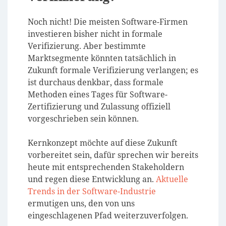
Noch nicht! Die meisten Software-Firmen
investieren bisher nicht in formale
Verifizierung. Aber bestimmte
Marktsegmente könnten tatsächlich in
Zukunft formale Verifizierung verlangen; es
ist durchaus denkbar, dass formale
Methoden eines Tages für Software-
Zertifizierung und Zulassung offiziell
vorgeschrieben sein können.
Kernkonzept möchte auf diese Zukunft
vorbereitet sein, dafür sprechen wir bereits
heute mit entsprechenden Stakeholdern
und regen diese Entwicklung an.
Aktuelle
Trends in der Software-Industrie
ermutigen uns, den von uns
eingeschlagenen Pfad weiterzuverfolgen.