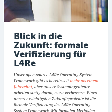
Blick in die
Zukunft: formale
Verifizierung für
L4Re
Unser open-source L4Re Operating System
Framework gibt es bereits seit
mehr als einem
Jahrzehnt
, aber unsere Systemingenieure
arbeiten stetig daran, es zu verbessern. Eines
unserer wichtigsten Zukunftsprojekte ist die
formale Verifizierung des L4Re Operating
System Framework. Mit formalen Methoden