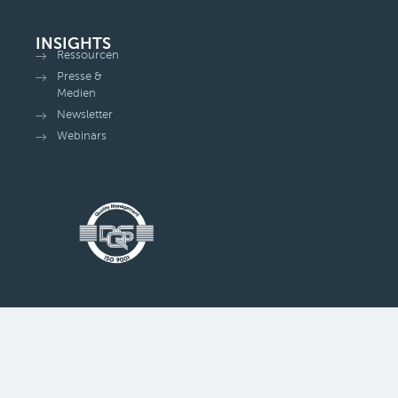
INSIGHTS
Ressourcen
Presse &
Medien
Newsletter
Webinars
© All rights reserved
Privatsphäre-Einstellungen ändern