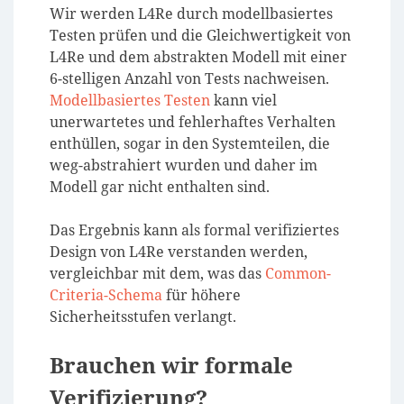
Wir werden L4Re durch modellbasiertes
Testen prüfen und die Gleichwertigkeit von
L4Re und dem abstrakten Modell mit einer
6-stelligen Anzahl von Tests nachweisen.
Modellbasiertes Testen
kann viel
unerwartetes und fehlerhaftes Verhalten
enthüllen, sogar in den Systemteilen, die
weg-abstrahiert wurden und daher im
Modell gar nicht enthalten sind.
Das Ergebnis kann als formal verifiziertes
Design von L4Re verstanden werden,
vergleichbar mit dem, was das
Common-
Criteria-Schema
für höhere
Sicherheitsstufen verlangt.
Brauchen wir formale
Verifizierung?