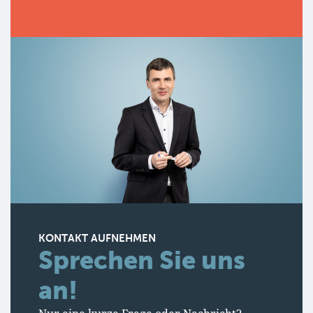
KONTAKT AUFNEHMEN
Sprechen Sie uns
an!