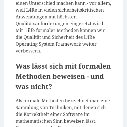
einen Unterschied machen kann - vor allem,
weil L4Re in vielen sicherheitskritischen
Anwendungen mit höchsten
Qualitätsanforderungen eingesetzt wird.
Mit Hilfe formaler Methoden können wir
die Qualität und Sicherheit des L4Re
Operating System Framework weiter
verbessern.
Was lässt sich mit formalen
Methoden beweisen - und
was nicht?
Als formale Methoden bezeichnet man eine
Sammlung von Techniken, mit denen sich
die Korrektheit einer Software im
mathematischen Sinn beweisen lässt.