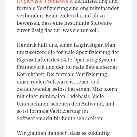
Hypervisor Framework
. Zertifizierung und
formale Verifizierung sind eng miteinander
verbunden: Beide zielen darauf ab zu
beweisen, dass eine bestimmte Software
zuverlässig das tut, was sie tun soll.
Hendrik hilft uns, einen langfristigen Plan
umzusetzen: die formale Spezifizierung der
Eigenschaften des L4Re Operating System
Framework und der formale Beweis seiner
Korrektheit. Die formale Verifizierung
einer realen Software ist teuer und
zeitaufwendig, selbst bei einem Mikrokern
mit einer minimalen Codebasis. Viele
Unternehmen scheuen den Aufwand, und
so ist formale Verifizierung im
Softwaremarkt bis heute sehr selten.
Wir glauben dennoch, dass es zukünftig