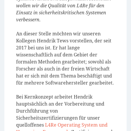
wollen wir die Qualität von L4Re für den
Einsatz in sicherheitskritischen Systemen
verbessern.
An dieser Stelle möchten wir unseren
Kollegen Hendrik Tews vorstellen, der seit
2017 bei uns ist. Er hat lange
wissenschaftlich auf dem Gebiet der
formalen Methoden gearbeitet; sowohl als
Forscher als auch in der freien Wirtschaft
hat er sich mit dem Thema beschäftigt und
für mehrere Softwarehersteller gearbeitet.
Bei Kernkonzept arbeitet Hendrik
hauptsächlich an der Vorbereitung und
Durchführung von
Sicherheitszertifizierungen für unser
quelloffenes
L4Re Operating System und