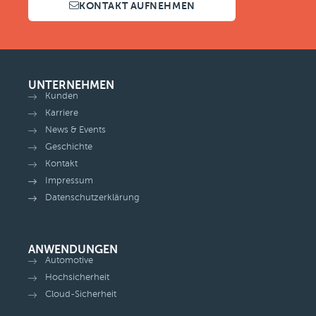
KONTAKT AUFNEHMEN
UNTERNEHMEN
Kunden
Karriere
News & Events
Geschichte
Kontakt
Impressum
Datenschutzerklärung
ANWENDUNGEN
Automotive
Hochsicherheit
Cloud-Sicherheit