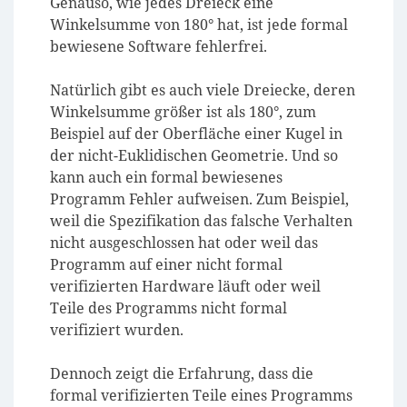
Genauso, wie jedes Dreieck eine
Winkelsumme von 180° hat, ist jede formal
bewiesene Software fehlerfrei.
Natürlich gibt es auch viele Dreiecke, deren
Winkelsumme größer ist als 180°, zum
Beispiel auf der Oberfläche einer Kugel in
der nicht-Euklidischen Geometrie. Und so
kann auch ein formal bewiesenes
Programm Fehler aufweisen. Zum Beispiel,
weil die Spezifikation das falsche Verhalten
nicht ausgeschlossen hat oder weil das
Programm auf einer nicht formal
verifizierten Hardware läuft oder weil
Teile des Programms nicht formal
verifiziert wurden.
Dennoch zeigt die Erfahrung, dass die
formal verifizierten Teile eines Programms