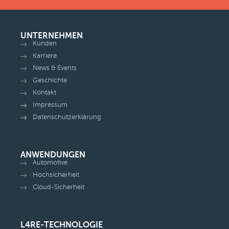
UNTERNEHMEN
Kunden
Karriere
News & Events
Geschichte
Kontakt
Impressum
Datenschutzerklärung
ANWENDUNGEN
Automotive
Hochsicherheit
Cloud-Sicherheit
L4RE-TECHNOLOGIE