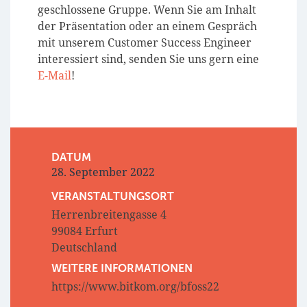
geschlossene Gruppe. Wenn Sie am Inhalt
der Präsentation oder an einem Gespräch
mit unserem Customer Success Engineer
interessiert sind, senden Sie uns gern eine
E-Mail
!
DATUM
28. September 2022
VERANSTALTUNGSORT
Herrenbreitengasse 4
99084 Erfurt
Deutschland
WEITERE INFORMATIONEN
https://www.bitkom.org/bfoss22