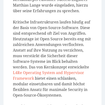
Matthias Lange wurde eingeladen, hierzu
über seine Erfahrungen zu sprechen.
Kritische Infrastrukturen laufen häufig auf
der Basis von Open-Source-Software. Diese
sind entsprechend oft Ziel von Angriffen.
Heutzutage ist Open Source bereits eng mit
zahlreichen Anwendungen verflochten.
Anstatt auf ihre Nutzung zu verzichten,
muss verstärkt die Sicherheit dieser
Software-Systeme im Blick behalten
werden. Das von Kernkonzept entwickelte
L4Re Operating System and Hypervisor
Framework
bietet einen schlanken,
modular einsetzbaren und damit höchst
flexiblen Ansatz für maximale Security in
Open-Source-Ökosystemen.