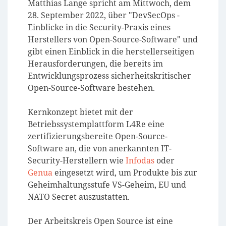
Matthias Lange spricht am Mittwoch, dem
28. September 2022, über "DevSecOps -
Einblicke in die Security-Praxis eines
Herstellers von Open-Source-Software" und
gibt einen Einblick in die herstellerseitigen
Herausforderungen, die bereits im
Entwicklungsprozess sicherheitskritischer
Open-Source-Software bestehen.
Kernkonzept bietet mit der
Betriebssystemplattform L4Re eine
zertifizierungsbereite Open-Source-
Software an, die von anerkannten IT-
Security-Herstellern wie
Infodas
oder
Genua
eingesetzt wird, um Produkte bis zur
Geheimhaltungsstufe VS-Geheim, EU und
NATO Secret auszustatten.
Der Arbeitskreis Open Source ist eine