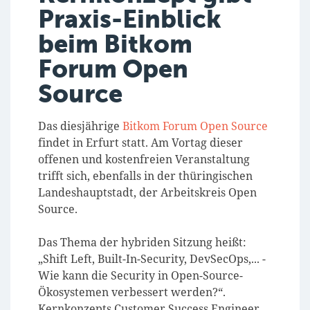
Praxis-Einblick
beim Bitkom
Forum Open
Source
Das diesjährige
Bitkom Forum Open Source
findet in Erfurt statt. Am Vortag dieser
offenen und kostenfreien Veranstaltung
trifft sich, ebenfalls in der thüringischen
Landeshauptstadt, der Arbeitskreis Open
Source.
Das Thema der hybriden Sitzung heißt:
„Shift Left, Built-In-Security, DevSecOps,... -
Wie kann die Security in Open-Source-
Ökosystemen verbessert werden?“.
Kernkonzepts Customer Success Engineer