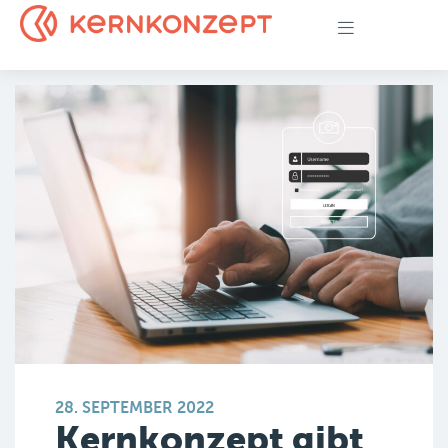
28. SEPTEMBER 2022
Kernkonzept gibt