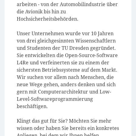
arbeiten - von der Automobilindustrie über
die Avionik bis hin zu
Hochsicherheitsbehörden.
Unser Unternehmen wurde vor 10 Jahren
von drei gleichgesinnten Wissenschaftlern
und Studenten der TU Dresden gegründet.
Sie entwickelten die Open-Source-Software
L4Re und verfeinerten sie zu einem der
sichersten Betriebssysteme auf dem Markt.
Wir suchen vor allem nach Menschen, die
neue Wege gehen, anders denken und sich
gern mit Computerarchitektur und Low-
Level-Softwareprogrammierung
beschäftigen.
Klingt das gut für Sie? Möchten Sie mehr
wissen oder haben Sie bereits ein konkretes
Anliegen, bei dem wir Ihnen helfen