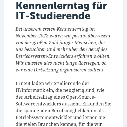
Kennenlerntag für
IT-Studierende
Bei unserem ersten Kennenlerntag im
November 2022 waren wir positiv überrascht
von der großen Zahl junger Menschen, die
uns besuchten und mehr über den Beruf des
Betriebssystem-Entwicklers erfahren wollten.
Wir mussten also nicht lange überlegen, ob
wir eine Fortsetzung organisieren sollten!
Erneut laden wir Studierende der
IT/Informatik ein, die neugierig sind, wie
der Arbeitsalltag eines Open-Source-
Softwareentwicklers aussieht. Erkunden Sie
die spannenden Berufsmöglichkeiten als
Betriebssystementwickler und lernen Sie
die vielen Branchen kennen, für die wir