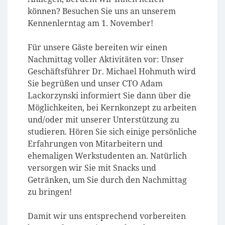
können? Besuchen Sie uns an unserem
Kennenlerntag am 1. November!
Für unsere Gäste bereiten wir einen
Nachmittag voller Aktivitäten vor: Unser
Geschäftsführer Dr. Michael Hohmuth wird
Sie begrüßen und unser CTO Adam
Lackorzynski informiert Sie dann über die
Möglichkeiten, bei Kernkonzept zu arbeiten
und/oder mit unserer Unterstützung zu
studieren. Hören Sie sich einige persönliche
Erfahrungen von Mitarbeitern und
ehemaligen Werkstudenten an. Natürlich
versorgen wir Sie mit Snacks und
Getränken, um Sie durch den Nachmittag
zu bringen!
Damit wir uns entsprechend vorbereiten