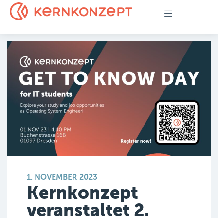
1. NOVEMBER 2023
Kernkonzept
veranstaltet 2.