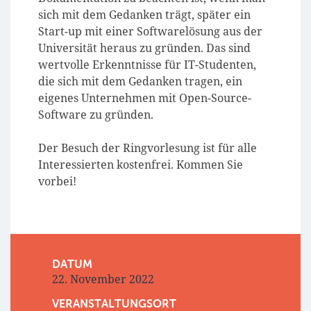
sich mit dem Gedanken trägt, später ein
Start-up mit einer Softwarelösung aus der
Universität heraus zu gründen. Das sind
wertvolle Erkenntnisse für IT-Studenten,
die sich mit dem Gedanken tragen, ein
eigenes Unternehmen mit Open-Source-
Software zu gründen.
Der Besuch der Ringvorlesung ist für alle
Interessierten kostenfrei. Kommen Sie
vorbei!
DATUM
22. November 2022
VERANSTALTUNGSORT