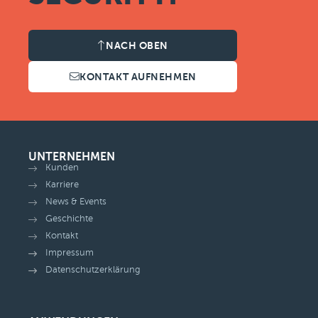
NACH OBEN
KONTAKT AUFNEHMEN
UNTERNEHMEN
Kunden
Karriere
News & Events
Geschichte
Kontakt
Impressum
Datenschutzerklärung