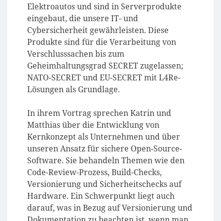
Elektroautos und sind in Serverprodukte
eingebaut, die unsere IT- und
Cybersicherheit gewährleisten. Diese
Produkte sind für die Verarbeitung von
Verschlusssachen bis zum
Geheimhaltungsgrad SECRET zugelassen;
NATO-SECRET und EU-SECRET mit L4Re-
Lösungen als Grundlage.
In ihrem Vortrag sprechen Katrin und
Matthias über die Entwicklung von
Kernkonzept als Unternehmen und über
unseren Ansatz für sichere Open-Source-
Software. Sie behandeln Themen wie den
Code-Review-Prozess, Build-Checks,
Versionierung und Sicherheitschecks auf
Hardware. Ein Schwerpunkt liegt auch
darauf, was in Bezug auf Versionierung und
Dokumentation zu beachten ist, wenn man