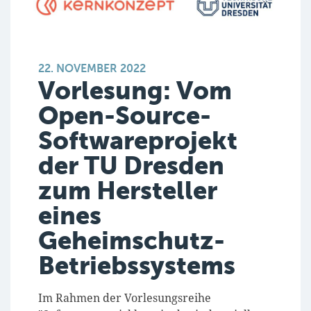
22. NOVEMBER 2022
Vorlesung: Vom
Open-Source-
Softwareprojekt
der TU Dresden
zum Hersteller
eines
Geheimschutz-
Betriebssystems
Im Rahmen der Vorlesungsreihe