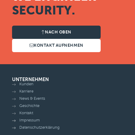
SECURITY.
NACH OBEN
KONTAKT AUFNEHMEN
UNTERNEHMEN
Kunden
Karriere
News & Events
Geschichte
Kontakt
Impressum
Datenschutzerklärung