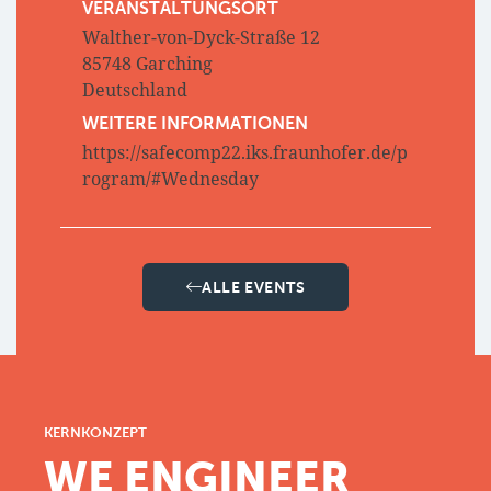
VERANSTALTUNGSORT
Walther-von-Dyck-Straße 12
85748 Garching
Deutschland
WEITERE INFORMATIONEN
https://safecomp22.iks.fraunhofer.de/p
rogram/#Wednesday
ALLE EVENTS
KERNKONZEPT
WE ENGINEER