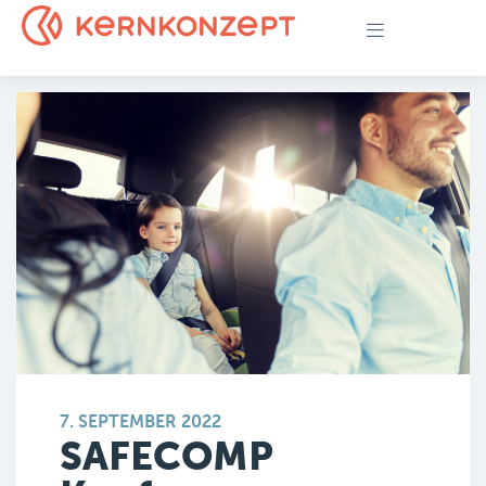
7. SEPTEMBER 2022
SAFECOMP