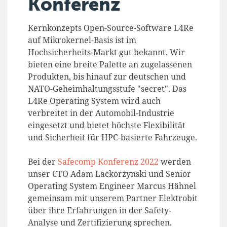
Konferenz
Kernkonzepts Open-Source-Software L4Re
auf Mikrokernel-Basis ist im
Hochsicherheits-Markt gut bekannt. Wir
bieten eine breite Palette an zugelassenen
Produkten, bis hinauf zur deutschen und
NATO-Geheimhaltungsstufe "secret". Das
L4Re Operating System wird auch
verbreitet in der Automobil-Industrie
eingesetzt und bietet höchste Flexibilität
und Sicherheit für HPC-basierte Fahrzeuge.
Bei der
Safecomp Konferenz 2022
werden
unser CTO Adam Lackorzynski und Senior
Operating System Engineer Marcus Hähnel
gemeinsam mit unserem Partner Elektrobit
über ihre Erfahrungen in der Safety-
Analyse und Zertifizierung sprechen.