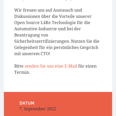
Wir freuen uns auf Austausch und
Diskussionen über die Vorteile unserer
Open Source L4Re Technologie für die
Automotive-Industrie und bei der
Beantragung von
Sicherheitszertifizierungen. Nutzen Sie die
Gelegenheit für ein persönliches Gespräch
mit unserem CTO!
Bitte
senden Sie uns eine E-Mail
für einen
Termin.
DATUM
7. September 2022