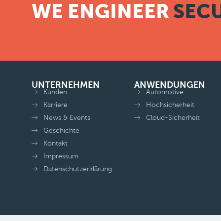
WE ENGINEER
SECU
UNTERNEHMEN
ANWENDUNGEN
Kunden
Automotive
Karriere
Hochsicherheit
News & Events
Cloud-Sicherheit
Geschichte
Kontakt
Impressum
Datenschutzerklärung