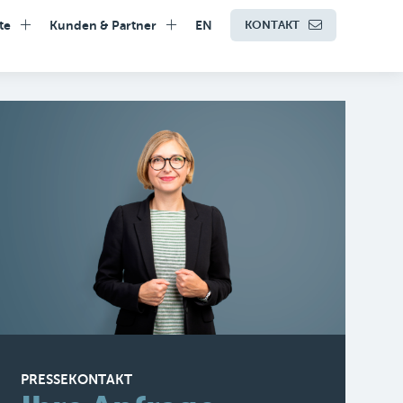
te
Kunden & Partner
EN
KONTAKT
PRESSEKONTAKT