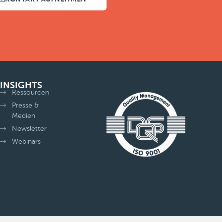
INSIGHTS
Ressourcen
Presse &
Medien
Newsletter
Webinars