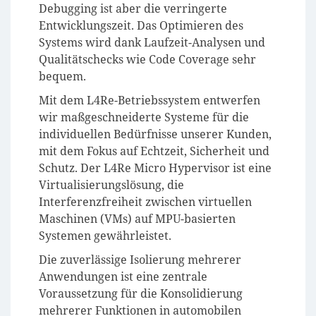
Debugging ist aber die verringerte
Entwicklungszeit. Das Optimieren des
Systems wird dank Laufzeit-Analysen und
Qualitätschecks wie Code Coverage sehr
bequem.
Mit dem L4Re-Betriebssystem entwerfen
wir maßgeschneiderte Systeme für die
individuellen Bedürfnisse unserer Kunden,
mit dem Fokus auf Echtzeit, Sicherheit und
Schutz. Der L4Re Micro Hypervisor ist eine
Virtualisierungslösung, die
Interferenzfreiheit zwischen virtuellen
Maschinen (VMs) auf MPU-basierten
Systemen gewährleistet.
Die zuverlässige Isolierung mehrerer
Anwendungen ist eine zentrale
Voraussetzung für die Konsolidierung
mehrerer Funktionen in automobilen