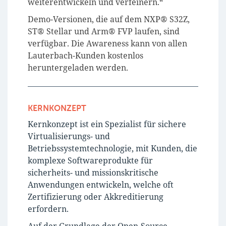
weiterentwickeln und verfeinern.“
Demo-Versionen, die auf dem NXP® S32Z,
ST® Stellar und Arm® FVP laufen, sind
verfügbar. Die Awareness kann von allen
Lauterbach-Kunden kostenlos
heruntergeladen werden.
KERNKONZEPT
Kernkonzept ist ein Spezialist für sichere
Virtualisierungs- und
Betriebssystemtechnologie, mit Kunden, die
komplexe Softwareprodukte für
sicherheits- und missionskritische
Anwendungen entwickeln, welche oft
Zertifizierung oder Akkreditierung
erfordern.