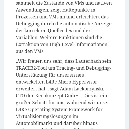
sammelt die Zustände von VMs und nativen
Anwendungen, zeigt Haltepunkte in
Prozessen und VMs an und erleichtert das
Debugging durch die automatische Anzeige
des korrekten Quellcodes und der
Variablen. Weitere Funktionen sind die
Extraktion von High-Level-Informationen
aus den VMs.
„Wir freuen uns sehr, dass Lauterbach sein
TRACE32-Tool um Tracing- und Debugging-
Unterstützung für unseren neu
entwickelten L4Re Micro Hypervisor
erweitert hat“, sagt Adam Lackorzynski,
CTO der Kernkonzept GmbH. „Dies ist ein
großer Schritt für uns, während wir unser
L4Re Operating System Framework für
Virtualisierungslösungen im
Automobilmarkt und darüber hinaus