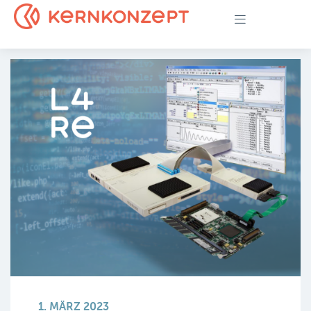
1. MÄRZ 2023