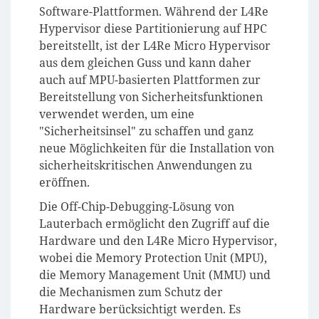
Software-Plattformen. Während der L4Re
Hypervisor diese Partitionierung auf HPC
bereitstellt, ist der L4Re Micro Hypervisor
aus dem gleichen Guss und kann daher
auch auf MPU-basierten Plattformen zur
Bereitstellung von Sicherheitsfunktionen
verwendet werden, um eine
"Sicherheitsinsel" zu schaffen und ganz
neue Möglichkeiten für die Installation von
sicherheitskritischen Anwendungen zu
eröffnen.
Die Off-Chip-Debugging-Lösung von
Lauterbach ermöglicht den Zugriff auf die
Hardware und den L4Re Micro Hypervisor,
wobei die Memory Protection Unit (MPU),
die Memory Management Unit (MMU) und
die Mechanismen zum Schutz der
Hardware berücksichtigt werden. Es