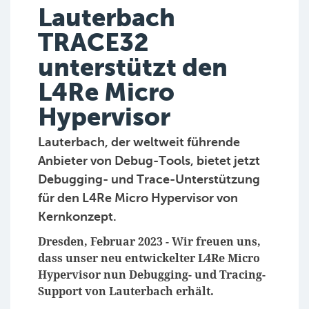
Lauterbach
TRACE32
unterstützt den
L4Re Micro
Hypervisor
Lauterbach, der weltweit führende
Anbieter von Debug-Tools, bietet jetzt
Debugging- und Trace-Unterstützung
für den L4Re Micro Hypervisor von
Kernkonzept.
Dresden, Februar 2023 - Wir freuen uns,
dass unser neu entwickelter L4Re Micro
Hypervisor nun Debugging- und Tracing-
Support von Lauterbach erhält.