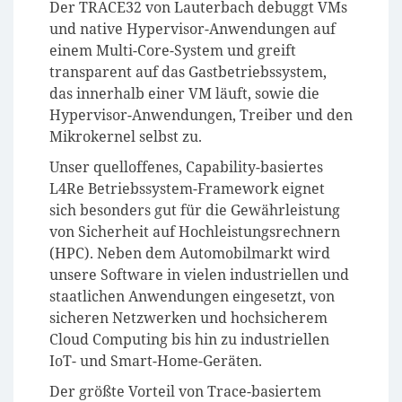
Der TRACE32 von Lauterbach debuggt VMs
und native Hypervisor-Anwendungen auf
einem Multi-Core-System und greift
transparent auf das Gastbetriebssystem,
das innerhalb einer VM läuft, sowie die
Hypervisor-Anwendungen, Treiber und den
Mikrokernel selbst zu.
Unser quelloffenes, Capability-basiertes
L4Re Betriebssystem-Framework eignet
sich besonders gut für die Gewährleistung
von Sicherheit auf Hochleistungsrechnern
(HPC). Neben dem Automobilmarkt wird
unsere Software in vielen industriellen und
staatlichen Anwendungen eingesetzt, von
sicheren Netzwerken und hochsicherem
Cloud Computing bis hin zu industriellen
IoT- und Smart-Home-Geräten.
Der größte Vorteil von Trace-basiertem