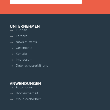
UNTERNEHMEN
Kunden
Karriere
News & Events
Geschichte
Kontakt
Impressum
Datenschutzerklärung
ANWENDUNGEN
Automotive
Hochsicherheit
Cloud-Sicherheit