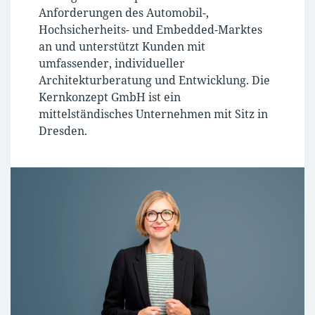
Anforderungen des Automobil-,
Hochsicherheits- und Embedded-Marktes
an und unterstützt Kunden mit
umfassender, individueller
Architekturberatung und Entwicklung. Die
Kernkonzept GmbH ist ein
mittelständisches Unternehmen mit Sitz in
Dresden.